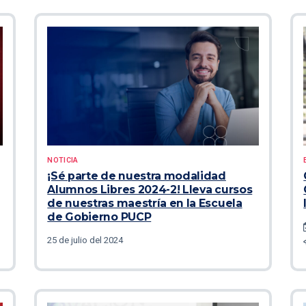
NOTICIA
¡Sé parte de nuestra modalidad
Alumnos Libres 2024-2! Lleva cursos
de nuestras maestría en la Escuela
de Gobierno PUCP
25 de julio del 2024