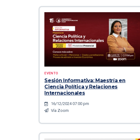
EVENTO
Sesión Informativa: Maestría en
Ciencia Política y Relaciones
Internacionales
16/12/2024 07:00 pm
Vía Zoom