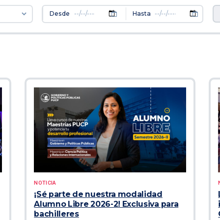
Desde
Hasta
NOTICIA
¡Sé parte de nuestra modalidad
Alumno Libre 2026-2! Exclusiva para
bachilleres