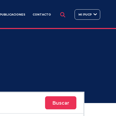
BUSCAR
PUBLICACIONES
CONTACTO
MI PUCP
Buscar