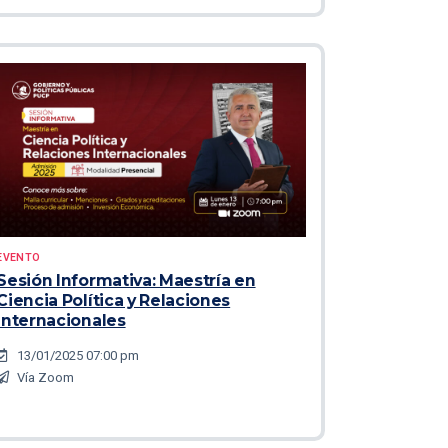
EVENTO
Sesión Informativa: Maestría en
Ciencia Política y Relaciones
Internacionales
13/01/2025 07:00 pm
Vía Zoom