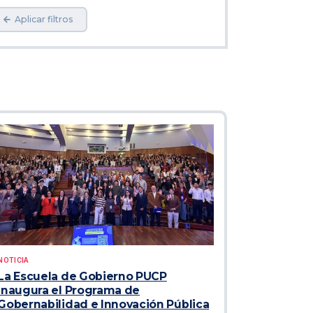
Aplicar filtros
NOTICIA
La Escuela de Gobierno PUCP
inaugura el Programa de
Gobernabilidad e Innovación Pública