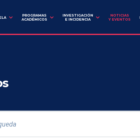
PROGRAMAS
INVESTIGACIÓN
NOTICIAS
ELA
ACADÉMICOS
E INCIDENCIA
Y EVENTOS
os