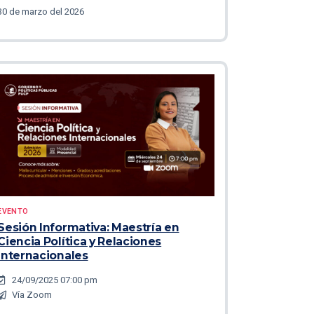
30 de marzo del 2026
EVENTO
Sesión Informativa: Maestría en
Ciencia Política y Relaciones
Internacionales
24/09/2025 07:00 pm
Vía Zoom