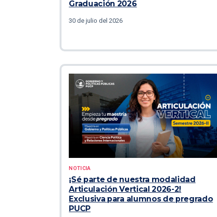
Graduación 2026
30 de julio del 2026
NOTICIA
¡Sé parte de nuestra modalidad
Articulación Vertical 2026-2!
Exclusiva para alumnos de pregrado
PUCP