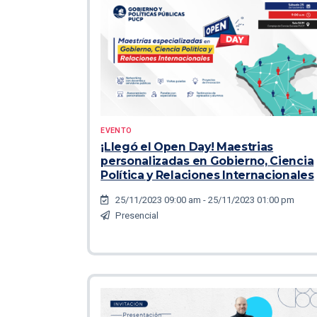
EVENTO
¡Llegó el Open Day! Maestrias
personalizadas en Gobierno, Ciencia
Política y Relaciones Internacionales
25/11/2023 09:00 am - 25/11/2023 01:00 pm
Presencial