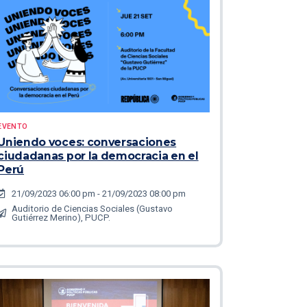
EVENTO
Uniendo voces: conversaciones
ciudadanas por la democracia en el
Perú
21/09/2023 06:00 pm - 21/09/2023 08:00 pm
Auditorio de Ciencias Sociales (Gustavo
Gutiérrez Merino), PUCP.