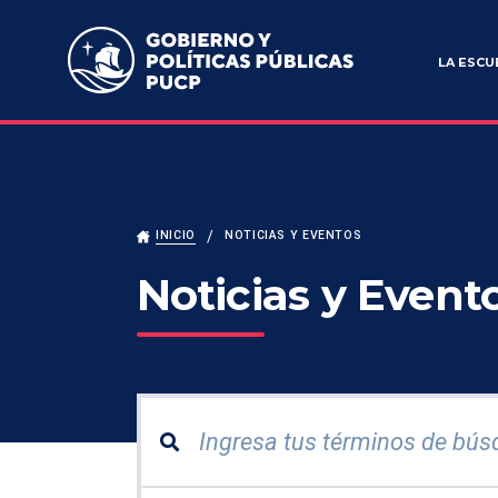
Escuela de Gobierno y Políticas Públicas
LA ESCU
INICIO
NOTICIAS Y EVENTOS
Noticias y Event