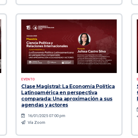
EVENTO
Clase Magistral: La Economía Política
Latinoamérica en perspectiva
comparada: Una aproximación a sus
agendas y actores
16/01/2025 07:00 pm
Vía Zoom