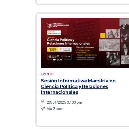
EVENTO
Sesión Informativa: Maestría en
Ciencia Política y Relaciones
Internacionales
23/01/2025 07:00 pm
Vía Zoom