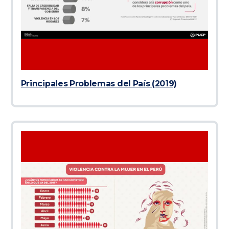
Principales Problemas del País (2019)