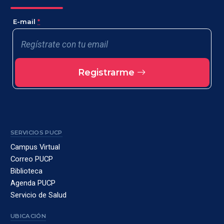
E-mail
*
Registrarme
SERVICIOS PUCP
Campus Virtual
Correo PUCP
Biblioteca
Agenda PUCP
Servicio de Salud
UBICACIÓN