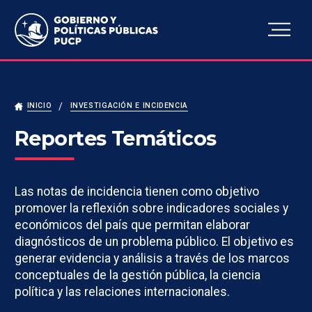
Escuela de Gobierno y
Políticas Públicas
INICIO
INVESTIGACIÓN E INCIDENCIA
Reportes Temáticos
Las notas de incidencia tienen como objetivo
promover la reflexión sobre indicadores sociales y
económicos del país que permitan elaborar
diagnósticos de un problema público. El objetivo es
generar evidencia y análisis a través de los marcos
conceptuales de la gestión pública, la ciencia
política y las relaciones internacionales.