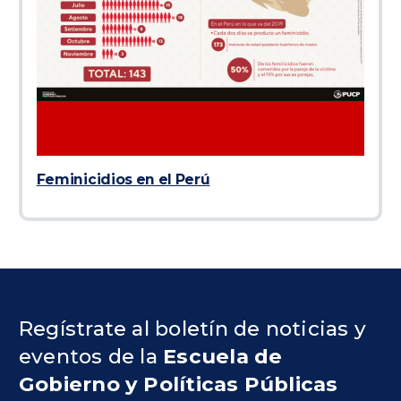
Feminicidios en el Perú
Regístrate al boletín de noticias y
eventos de la
Escuela de
Gobierno y Políticas Públicas