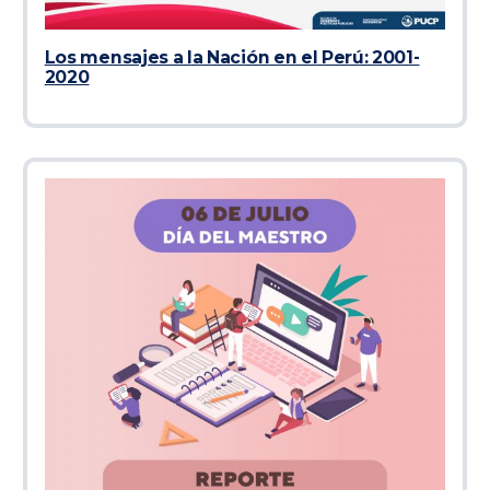
Los mensajes a la Nación en el Perú: 2001-
2020