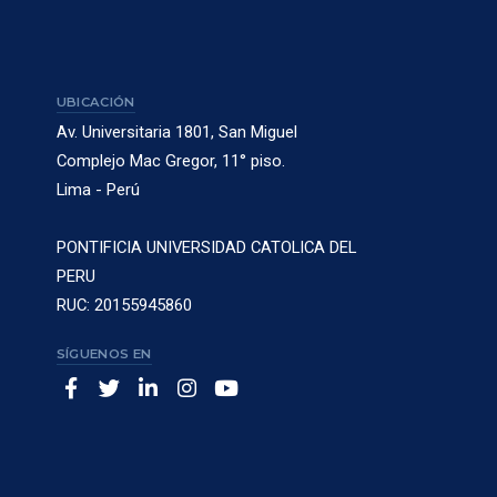
UBICACIÓN
Av. Universitaria 1801, San Miguel
Complejo Mac Gregor, 11° piso.
Lima - Perú
PONTIFICIA UNIVERSIDAD CATOLICA DEL
PERU
RUC: 20155945860
SÍGUENOS EN