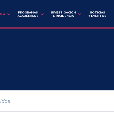
PROGRAMAS
INVESTIGACIÓN
NOTICIAS
ELA
ACADÉMICOS
E INCIDENCIA
Y EVENTOS