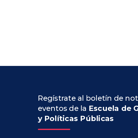
Regístrate al boletín de not
eventos de la
Escuela de 
y Políticas Públicas