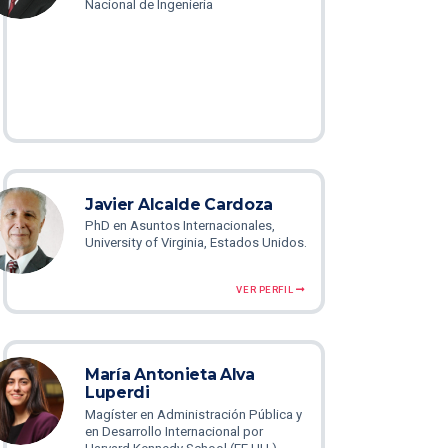
Nacional de Ingeniería
Javier Alcalde Cardoza
PhD en Asuntos Internacionales,
University of Virginia, Estados Unidos.
VER PERFIL
María Antonieta Alva
Luperdi
Magíster en Administración Pública y
en Desarrollo Internacional por