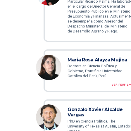
Particular Ricardo Palma. Ha laborad
en el cargo de Director General de
Presupuesto Público en el Ministerio
de Economía y Finanzas. Actualment
se desempeña como Asesor del
Despacho Ministerial del Ministerio
de Desarrollo Agrario y Riego.
Maria Rosa Alayza Mujica
Doctora en Ciencia Política y
Gobierno, Pontificia Universidad
Católica del Perú, Perú.
VER PERFIL
Gonzalo Xavier Alcalde
Vargas
PhD en Ciencia Política, The
University of Texas at Austin, Estado