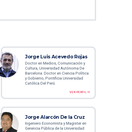
Jorge Luis Acevedo Rojas
Doctor en Medios, Comunicación y
Cultura, Universidad Autónoma De
Barcelona. Doctor en Ciencia Política
y Gobierno, Pontificia Universidad
Católica Del Perú.
VER PERFIL
Jorge Alarcón De la Cruz
Ingeniero Economista y Magister en
Gerencia Pública de la Universidad