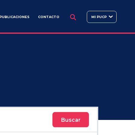
BUSCAR
PUBLICACIONES
CONTACTO
MI PUCP
Buscar