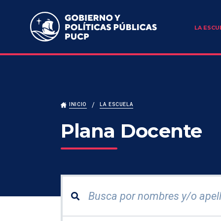
Escuela de Gobierno y Políticas Públicas
LA ESCU
INICIO
LA ESCUELA
Plana Docente