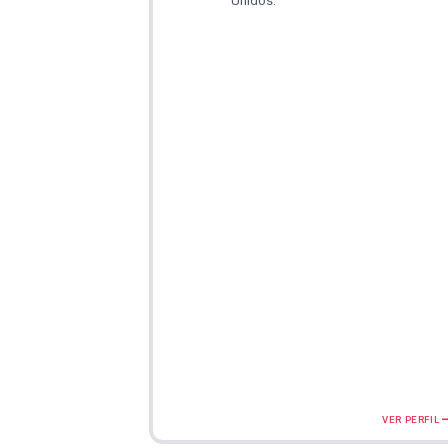
Unidos.
VER PERFIL