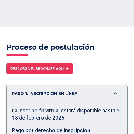
Proceso de postulación
DESCARGA EL BROCHURE AQUÍ
PASO 1: INSCRIPCIÓN EN LÍNEA
La inscripción virtual estará disponible hasta el
18 de febrero de 2026.
Pago por derecho de inscripción: