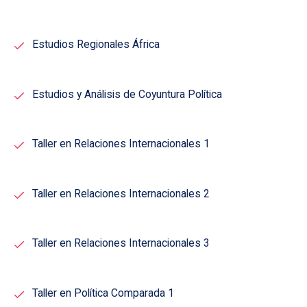
Estudios Regionales África
Estudios y Análisis de Coyuntura Política
Taller en Relaciones Internacionales 1
Taller en Relaciones Internacionales 2
Taller en Relaciones Internacionales 3
Taller en Política Comparada 1