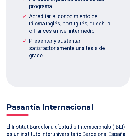
programa.
Acreditar el conocimiento del
idioma inglés, portugués, quechua
o francés a nivel intermedio.
Presentar y sustentar
satisfactoriamente una tesis de
grado.
Pasantía Internacional
El Institut Barcelona d’Estudis Internacionals (IBEI)
es un instituto interuniversitario Barcelona, España