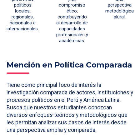
políticos
compromiso
perspectiva
locales,
ético,
metodológica
regionales,
contribuyendo
plural.
nacionales e
al desarrollo de
internacionales.
capacidades
profesionales y
académicas.
Mención en Política Comparada
Tiene como principal foco de interés la
investigación comparada de actores, instituciones y
procesos políticos en el Perú y América Latina.
Busca que nuestros estudiantes conozcan
diversos enfoques teóricos y metodológicos que
les permitan analizar sus casos de interés desde
una perspectiva amplia y comparada.