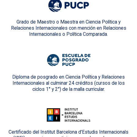
Grado de Maestro o Maestra en Ciencia Política y
Relaciones Internacionales con mención en Relaciones
Internacionales o Política Comparada.
Diploma de posgrado en Ciencia Política y Relaciones
Internacionales al culminar 24 créditos (cursos de los
ciclos 1° y 2°) de la malla curricular.
Certificado del Institut Barcelona d’Estudis Internacionals