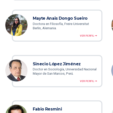
Mayte Anais Dongo Sueiro
Doctora en Filosofía, Freire Universitat
Berlin, Alemania.
VER PERFIL
Sinecio López Jiménez
Doctor en Sociología, Universidad Nacional
Mayor de San Marcos, Perú.
VER PERFIL
Fabio Resmini