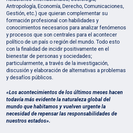
Antropología, Economía, Derecho, Comunicaciones,
Gestión, etc.) que quieran complementar su
formación profesional con habilidades y
conocimientos necesarios para analizar fenómenos
y procesos que son centrales para el acontecer
político de un país o región del mundo. Todo esto
con la finalidad de incidir positivamente en el
bienestar de personas y sociedades;
particularmente, a través de la investigación,
discusión y elaboración de alternativas a problemas
y desafíos públicos.
«Los acontecimientos de los últimos meses hacen
todavía más evidente la naturaleza global del
mundo que habitamos y vuelven urgente la
necesidad de repensar las responsabilidades de
nuestros estados».