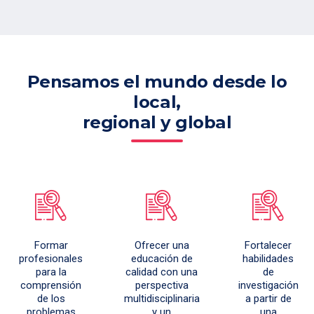
Pensamos el mundo desde lo
local,
regional y global
Formar
Ofrecer una
Fortalecer
profesionales
educación de
habilidades
para la
calidad con una
de
comprensión
perspectiva
investigación
de los
multidisciplinaria
a partir de
problemas
y un
una