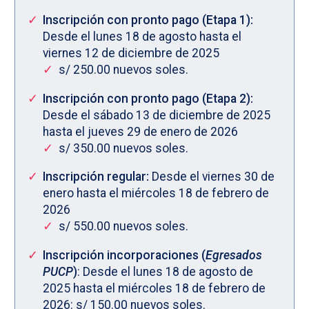
Inscripción con pronto pago (Etapa 1):
Desde el lunes 18 de agosto hasta el
viernes 12 de diciembre de 2025
s/ 250.00 nuevos soles.
Inscripción con pronto pago (Etapa 2):
Desde el sábado 13 de diciembre de 2025
hasta el jueves 29 de enero de 2026
s/ 350.00 nuevos soles.
Inscripción regular:
Desde el viernes 30 de
enero hasta el miércoles 18 de febrero de
2026
s/ 550.00 nuevos soles.
Inscripción incorporaciones (
Egresados
PUCP
)
: Desde el lunes 18 de agosto de
2025 hasta el miércoles 18 de febrero de
2026: s/ 150.00 nuevos soles.