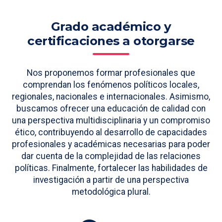
Grado académico y
certificaciones a otorgarse
Nos proponemos formar profesionales que
comprendan los fenómenos políticos locales,
regionales, nacionales e internacionales. Asimismo,
buscamos ofrecer una educación de calidad con
una perspectiva multidisciplinaria y un compromiso
ético, contribuyendo al desarrollo de capacidades
profesionales y académicas necesarias para poder
dar cuenta de la complejidad de las relaciones
políticas. Finalmente, fortalecer las habilidades de
investigación a partir de una perspectiva
metodológica plural.