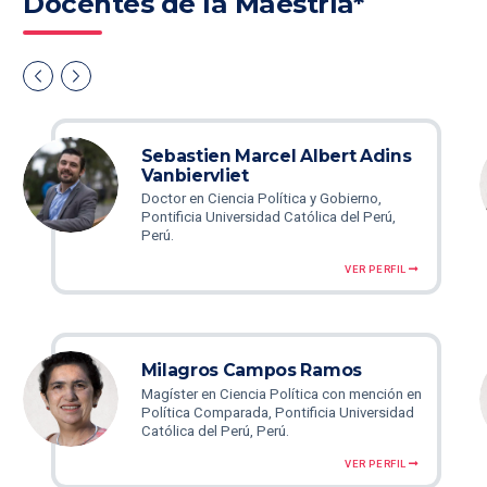
Docentes de la Maestría*
Sebastien Marcel Albert Adins
Vanbiervliet
Doctor en Ciencia Política y Gobierno,
Pontificia Universidad Católica del Perú,
Perú.
VER PERFIL
Milagros Campos Ramos
Magíster en Ciencia Política con mención en
Política Comparada, Pontificia Universidad
Católica del Perú, Perú.
VER PERFIL