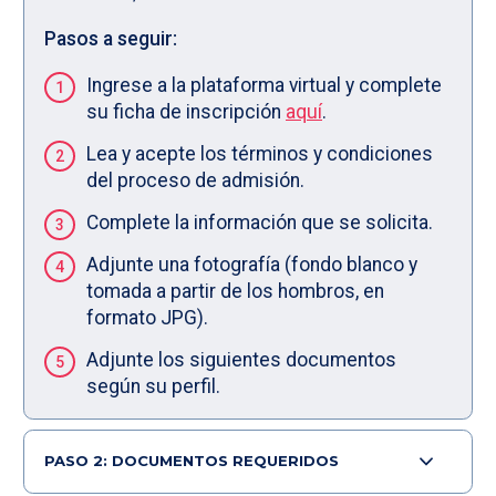
Pasos a seguir:
Ingrese a la plataforma virtual y complete
su ficha de inscripción
aquí
.
Lea y acepte los términos y condiciones
del proceso de admisión.
Complete la información que se solicita.
Adjunte una fotografía (fondo blanco y
tomada a partir de los hombros, en
formato JPG).
Adjunte los siguientes documentos
según su perfil.
PASO 2: DOCUMENTOS REQUERIDOS