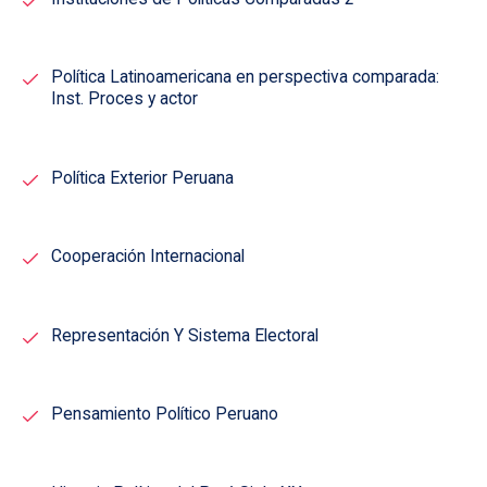
Política Latinoamericana en perspectiva comparada:
Inst. Proces y actor
Política Exterior Peruana
Cooperación Internacional
Representación Y Sistema Electoral
Pensamiento Político Peruano