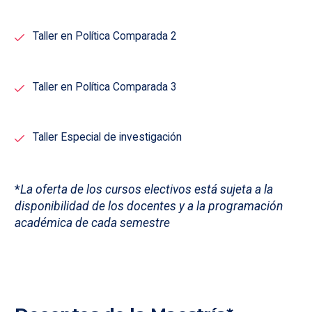
Taller en Política Comparada 2
Taller en Política Comparada 3
Taller Especial de investigación
*
La oferta de los cursos electivos está sujeta a la
disponibilidad de los docentes y a la programación
académica de cada semestre