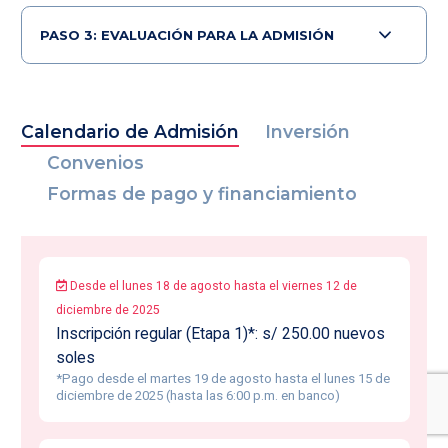
PASO 3: EVALUACIÓN PARA LA ADMISIÓN
Calendario de Admisión
Inversión
Convenios
Formas de pago y financiamiento
Desde el lunes 18 de agosto hasta el viernes 12 de
diciembre de 2025
Inscripción regular (Etapa 1)*: s/ 250.00 nuevos
soles
*Pago desde el martes 19 de agosto hasta el lunes 15 de
diciembre de 2025 (hasta las 6:00 p.m. en banco)