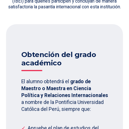
(IBEI) para quienes participen y concluyan de manera
satisfactoria la pasantía internacional con esta institución.
Obtención del grado
académico
El alumno obtendrá el
grado de
Maestro o Maestra en Ciencia
Política y Relaciones Internacionales
a nombre de la Pontificia Universidad
Católica del Perú, siempre que:
Apruebe el plan de estudios del