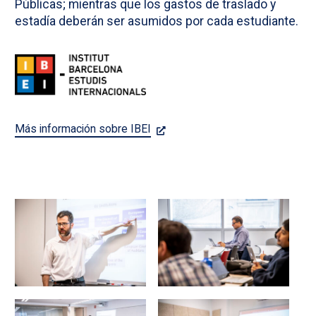
Públicas; mientras que los gastos de traslado y
estadía deberán ser asumidos por cada estudiante.
Más información sobre IBEI