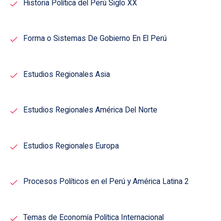
Historia Política del Perú Siglo XX
Forma o Sistemas De Gobierno En El Perú
Estudios Regionales Asia
Estudios Regionales América Del Norte
Estudios Regionales Europa
Procesos Políticos en el Perú y América Latina 2
Temas de Economía Política Internacional