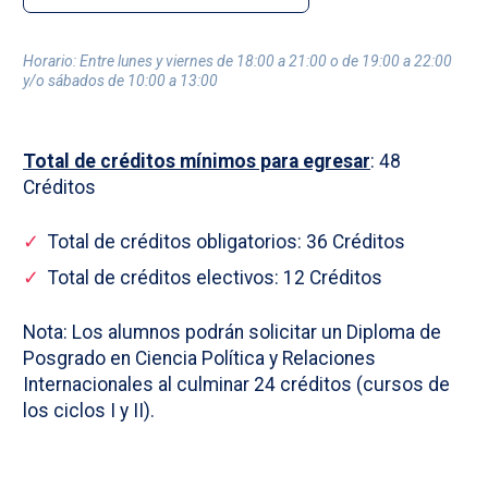
Horario: Entre lunes y viernes de 18:00 a 21:00 o de 19:00 a 22:00
y/o sábados de 10:00 a 13:00
Total de créditos mínimos para egresar
: 48
Créditos
Total de créditos obligatorios: 36 Créditos
Total de créditos electivos: 12 Créditos
Nota: Los alumnos podrán solicitar un Diploma de
Posgrado en Ciencia Política y Relaciones
Internacionales al culminar 24 créditos (cursos de
los ciclos I y II).