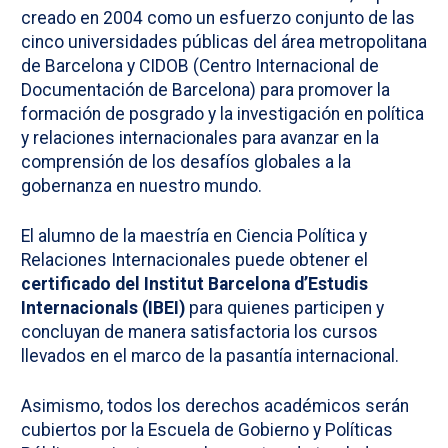
creado en 2004 como un esfuerzo conjunto de las
cinco universidades públicas del área metropolitana
de Barcelona y CIDOB (Centro Internacional de
Documentación de Barcelona) para promover la
formación de posgrado y la investigación en política
y relaciones internacionales para avanzar en la
comprensión de los desafíos globales a la
gobernanza en nuestro mundo.
El alumno de la maestría en Ciencia Política y
Relaciones Internacionales puede obtener el
certificado del Institut Barcelona d’Estudis
Internacionals (IBEI)
para quienes participen y
concluyan de manera satisfactoria los cursos
llevados en el marco de la pasantía internacional.
Asimismo, todos los derechos académicos serán
cubiertos por la Escuela de Gobierno y Políticas