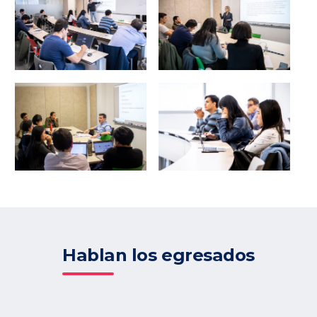
Hablan los egresados