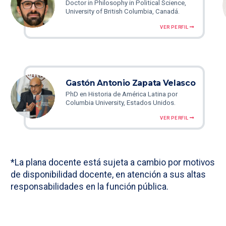
Doctor in Philosophy in Political Science,
University of British Columbia, Canadá.
VER PERFIL
Gastón Antonio Zapata Velasco
PhD en Historia de América Latina por
Columbia University, Estados Unidos.
VER PERFIL
*La plana docente está sujeta a cambio por motivos
de disponibilidad docente, en atención a sus altas
responsabilidades en la función pública.