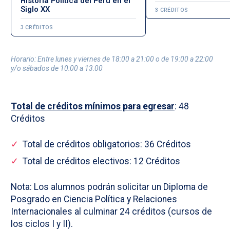
Historia Política del Perú en el
Siglo XX
3 CRÉDITOS
3 CRÉDITOS
Horario: Entre lunes y viernes de 18:00 a 21:00 o de 19:00 a 22:00
y/o sábados de 10:00 a 13:00
Total de créditos mínimos para egresar
: 48
Créditos
Total de créditos obligatorios: 36 Créditos
Total de créditos electivos: 12 Créditos
Nota: Los alumnos podrán solicitar un Diploma de
Posgrado en Ciencia Política y Relaciones
Internacionales al culminar 24 créditos (cursos de
los ciclos I y II).