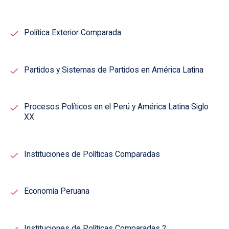
Política Exterior Comparada
Partidos y Sistemas de Partidos en América Latina
Procesos Políticos en el Perú y América Latina Siglo
XX
Instituciones de Políticas Comparadas
Economía Peruana
Instituciones de Políticas Comparadas 2