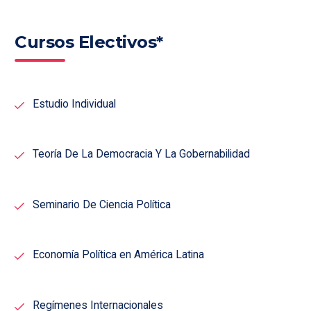
Cursos Electivos*
Estudio Individual
Teoría De La Democracia Y La Gobernabilidad
Seminario De Ciencia Política
Economía Política en América Latina
Regímenes Internacionales