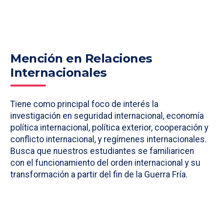
Mención en Relaciones
Internacionales
Tiene como principal foco de interés la
investigación en seguridad internacional, economía
política internacional, política exterior, cooperación y
conflicto internacional, y regímenes internacionales.
Busca que nuestros estudiantes se familiaricen
con el funcionamiento del orden internacional y su
transformación a partir del fin de la Guerra Fría.