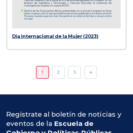
Día Internacional de la Mujer (2023)
1
2
3
4
Regístrate al boletín de noticias y
eventos de la
Escuela de
Gobierno y Políticas Públicas