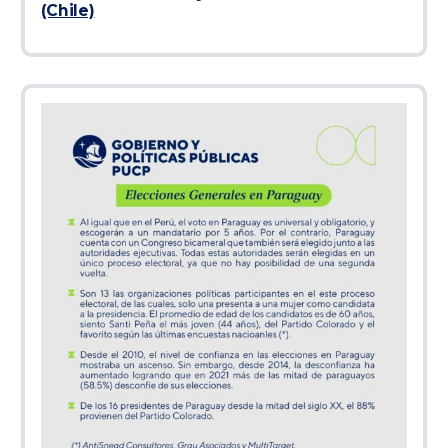
(Chile)