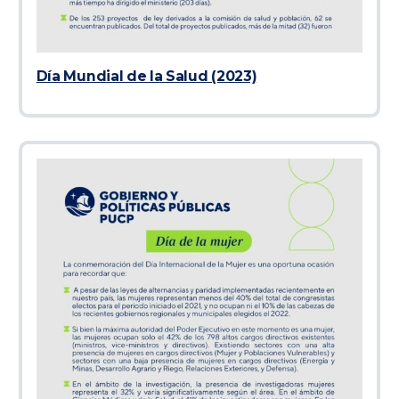
Día Mundial de la Salud (2023)