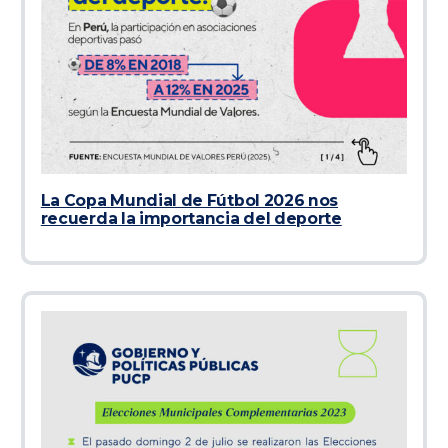
La Copa Mundial de Fútbol 2026 nos
recuerda la importancia del deporte