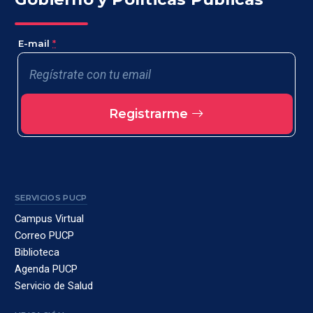
E-mail
*
Registrarme
SERVICIOS PUCP
Campus Virtual
Correo PUCP
Biblioteca
Agenda PUCP
Servicio de Salud