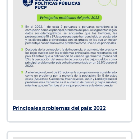
Principales problemas del país: 2022