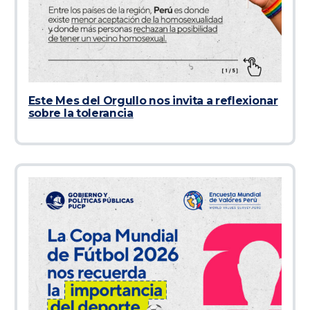
Este Mes del Orgullo nos invita a reflexionar
sobre la tolerancia