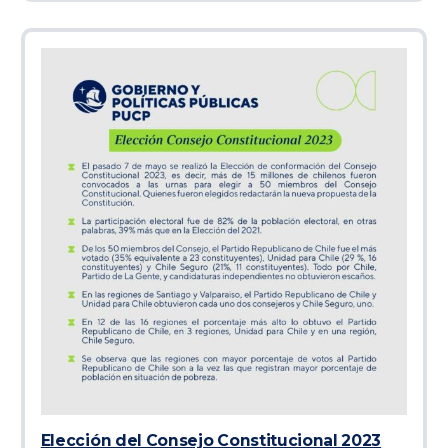
Elección del Consejo Constitucional 2023