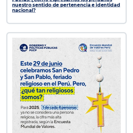
nuestro sentido de pertenencia e identidad
nacional?