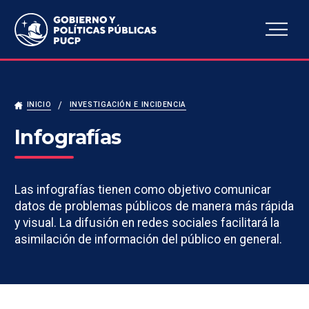
Escuela de Gobierno y
Políticas Públicas
INICIO
INVESTIGACIÓN E INCIDENCIA
Infografías
Las infografías tienen como objetivo comunicar
datos de problemas públicos de manera más rápida
y visual. La difusión en redes sociales facilitará la
asimilación de información del público en general.