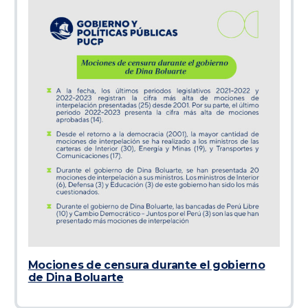
Mociones de censura durante el gobierno
de Dina Boluarte