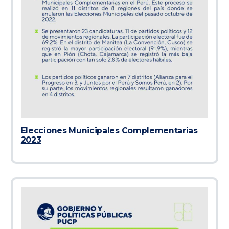
Elecciones Municipales Complementarias
2023