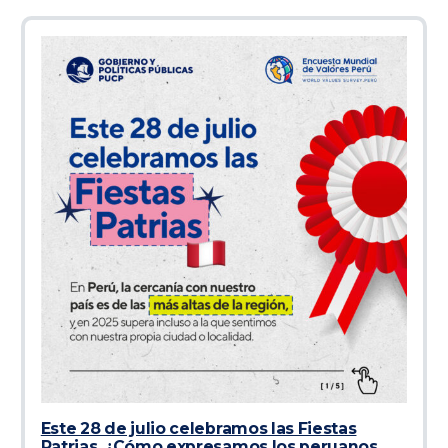
Este 28 de julio celebramos las Fiestas
Patrias. ¿Cómo expresamos los peruanos