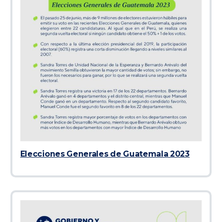
Elecciones Generales de Guatemala 2023