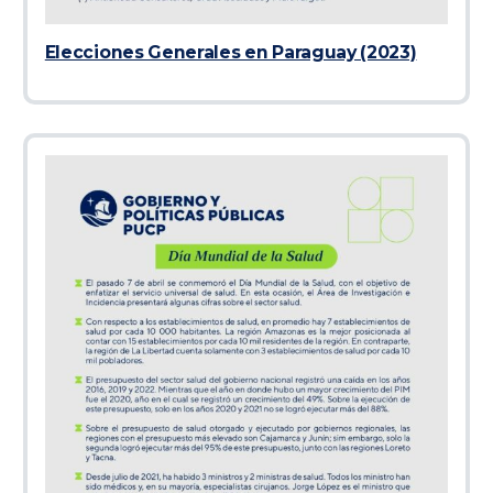
Elecciones Generales en Paraguay (2023)