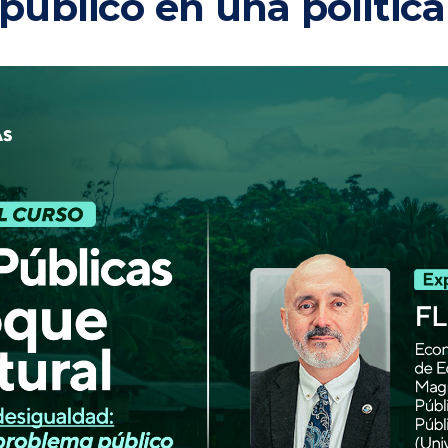
úblico en una política