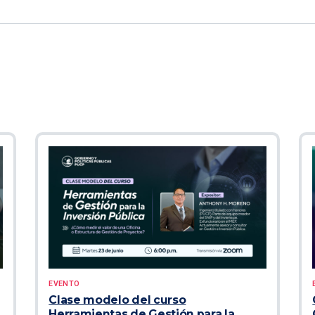
EVENTO
Clase modelo del curso
Herramientas de Gestión para la