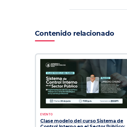
Contenido relacionado
EVENTO
Clase modelo del curso Sistema de
Control Interno en el Sector Público: