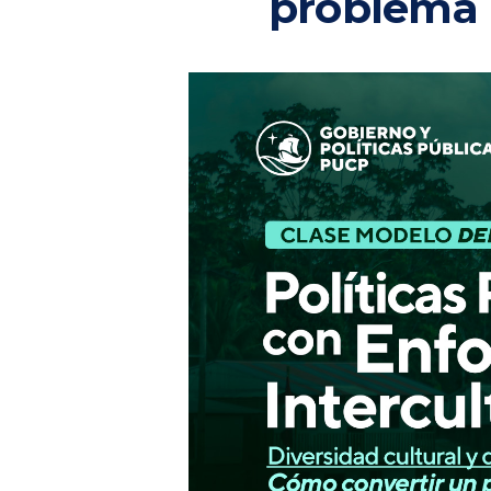
problema p