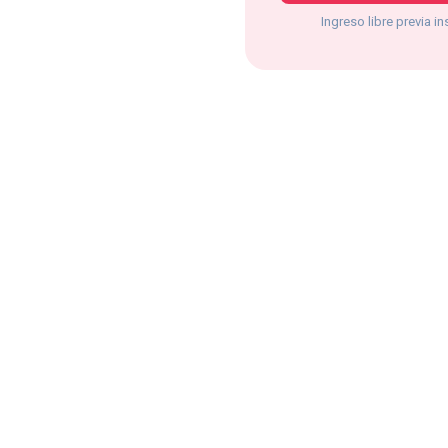
Ingreso libre previa in