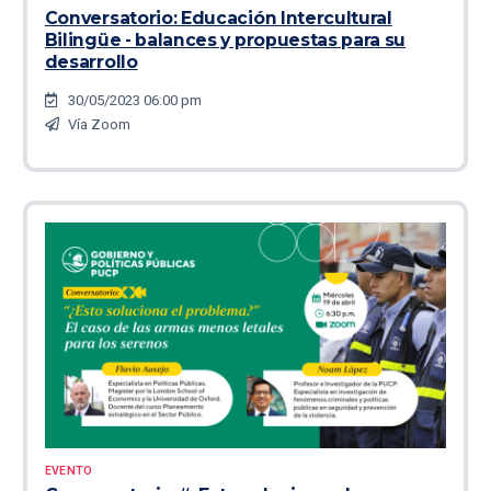
Conversatorio: Educación Intercultural
Bilingüe - balances y propuestas para su
desarrollo
30/05/2023 06:00 pm
Vía Zoom
EVENTO