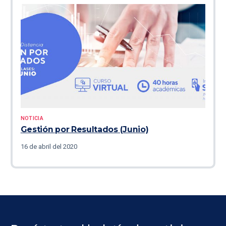
NOTICIA
Gestión por Resultados (Junio)
16 de abril del 2020