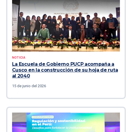
NOTICIA
La Escuela de Gobierno PUCP acompaña a
Cusco en la construcción de su hoja de ruta
al 2040
15 de junio del 2026