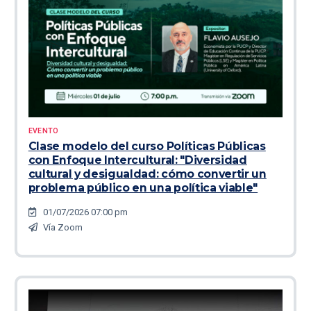
EVENTO
Clase modelo del curso Políticas Públicas
con Enfoque Intercultural: "Diversidad
cultural y desigualdad: cómo convertir un
problema público en una política viable"
01/07/2026 07:00 pm
Vía Zoom