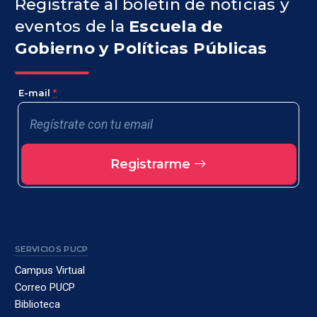
Regístrate al boletín de noticias y
eventos de la
Escuela de
Gobierno y Políticas Públicas
E-mail
*
Registrarme
SERVICIOS PUCP
Campus Virtual
Correo PUCP
Biblioteca