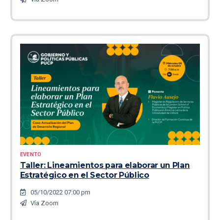
EVENTO
Taller: Lineamientos para elaborar un Plan
Estratégico en el Sector Público
05/10/2022 07:00 pm
Vía Zoom