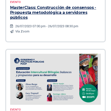
EVENTO
MasterClass: Construcción de consensos -
Propuesta metodológica a servidores
públicos
26/07/2023 07:00 pm - 26/07/2023 08:30 pm
Vía Zoom
EVENTO