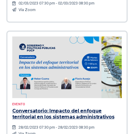
02/03/2023 07:30 pm - 02/03/2023 08:30 pm
Vía Zoom
EVENTO
Conversatorio: Impacto del enfoque
territorial en los sistemas administrativos
28/02/2023 07:30 pm - 28/02/2023 08:30 pm
Via Zoom