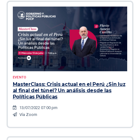
EVENTO
MasterClass: Crisis actual en el Perú ¿Sin luz
al final del túnel? Un análisis desde las
Políticas Públicas
13/07/2022 07:00 pm
Vía Zoom