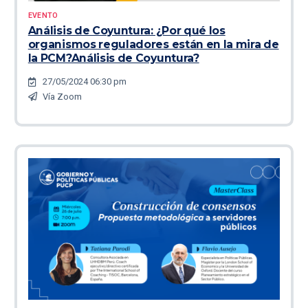
EVENTO
Análisis de Coyuntura: ¿Por qué los
organismos reguladores están en la mira de
la PCM?Análisis de Coyuntura?
27/05/2024 06:30 pm
Vía Zoom