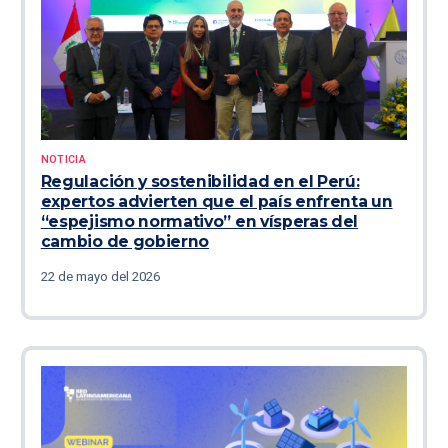
NOTICIA
Regulación y sostenibilidad en el Perú:
expertos advierten que el país enfrenta un
“espejismo normativo” en vísperas del
cambio de gobierno
22 de mayo del 2026