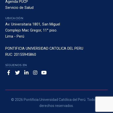
Agenda PUCP
Servicio de Salud
UBICACIÓN
Av. Universitaria 1801, San Miguel
Complejo Mac Gregor, 11° piso.
Lima - Perú
PONTIFICIA UNIVERSIDAD CATOLICA DEL PERU
RUC: 20155945860
SÍGUENOS EN
© 2026 Pontificia Universidad Católica del Perú. Todos los
derechos reservados.