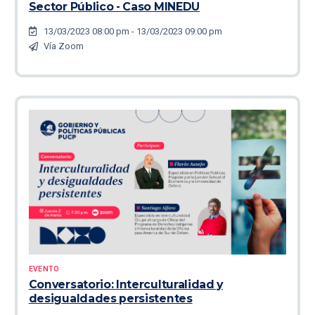
Sector Público - Caso MINEDU
13/03/2023 08:00 pm - 13/03/2023 09:00 pm
Vía Zoom
EVENTO
Conversatorio: Interculturalidad y
desigualdades persistentes