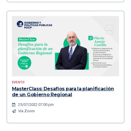
EVENTO
MasterClass: Desafíos para la planificación
de un Gobierno Regional
25/07/2022 07:00 pm
Vía Zoom