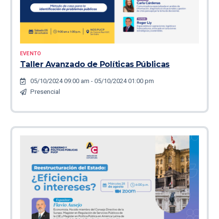
EVENTO
Taller Avanzado de Políticas Públicas
05/10/2024 09:00 am - 05/10/2024 01:00 pm
Presencial