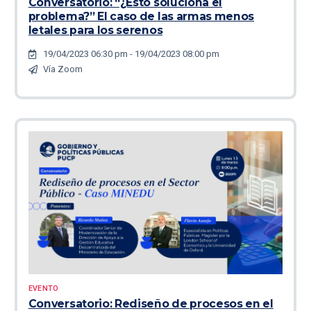
Conversatorio: “¿Esto soluciona el
problema?” El caso de las armas menos
letales para los serenos
19/04/2023 06:30 pm - 19/04/2023 08:00 pm
Vía Zoom
EVENTO
Conversatorio: Rediseño de procesos en el