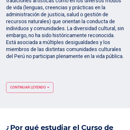
tradiciones artísticas como en los diversos modos
de vida (lenguas, creencias y prácticas en la
administración de justicia, salud o gestión de
recursos naturales) que orientan la conducta de
individuos y comunidades. La diversidad cultural, sin
embargo, no ha sido históricamente reconocida.
Está asociada a múltiples desigualdades y los
miembros de las distintas comunidades culturales
del Perú no participan plenamente en la vida pública.
CONTINUAR LEYENDO
¿Por qué estudiar el Curso de