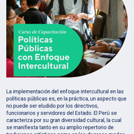
La implementación del enfoque intercultural en las
políticas públicas es, en la práctica, un aspecto que
no puede ser eludido por los directivos,
funcionarios y servidores del Estado. El Perú se
caracteriza por su gran diversidad cultural, la cual
se manifiesta tanto en su amplio repertorio de