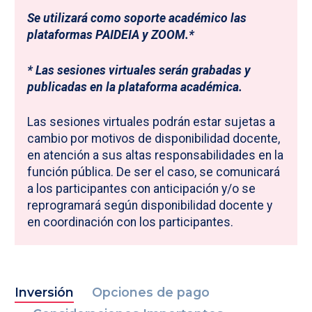
Se utilizará como soporte académico las
plataformas PAIDEIA y ZOOM.*
* Las sesiones virtuales serán grabadas y
publicadas en la plataforma académica.
Las sesiones virtuales podrán estar sujetas a
cambio por motivos de disponibilidad docente,
en atención a sus altas responsabilidades en la
función pública. De ser el caso, se comunicará
a los participantes con anticipación y/o se
reprogramará según disponibilidad docente y
en coordinación con los participantes.
Inversión
Opciones de pago