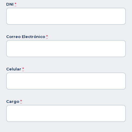
DNI
*
Correo Electrónico
*
Celular
*
Cargo
*