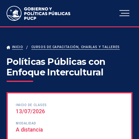
Escuela de Gobierno y
Políticas Públicas
INICIO
CURSOS DE CAPACITACIÓN, CHARLAS Y TALLERES
Políticas Públicas con
Enfoque Intercultural
INICIO DE CLASES
13/07/2026
MODALIDAD
A distancia