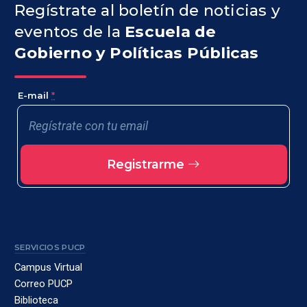
Regístrate al boletín de noticias y
eventos de la
Escuela de
Gobierno y Políticas Públicas
E-mail
*
Registrarme
SERVICIOS PUCP
Campus Virtual
Correo PUCP
Biblioteca