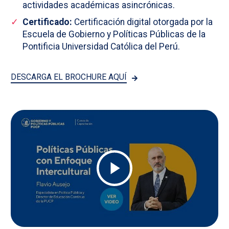
actividades académicas asincrónicas.
Certificado:
Certificación digital otorgada por la
Escuela de Gobierno y Políticas Públicas de la
Pontificia Universidad Católica del Perú.
DESCARGA EL BROCHURE AQUÍ