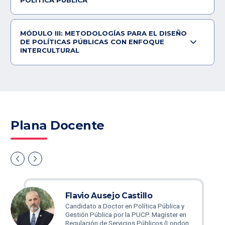
POLÍTICA PÚBLICA
MÓDULO III: METODOLOGÍAS PARA EL DISEÑO
DE POLÍTICAS PÚBLICAS CON ENFOQUE
INTERCULTURAL
Plana Docente
Flavio Ausejo Castillo
Candidato a Doctor en Política Pública y
Gestión Pública por la PUCP. Magíster en
Regulación de Servicios Públicos (London