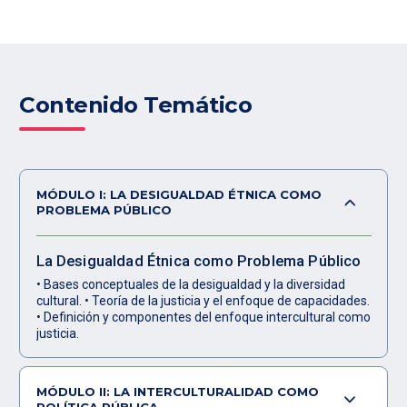
Contenido Temático
MÓDULO I: LA DESIGUALDAD ÉTNICA COMO
PROBLEMA PÚBLICO
La Desigualdad Étnica como Problema Público
• Bases conceptuales de la desigualdad y la diversidad
cultural. • Teoría de la justicia y el enfoque de capacidades.
• Definición y componentes del enfoque intercultural como
justicia.
MÓDULO II: LA INTERCULTURALIDAD COMO