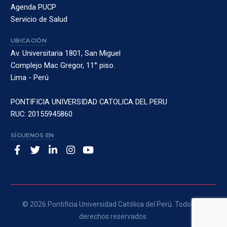
Agenda PUCP
Servicio de Salud
UBICACIÓN
Av. Universitaria 1801, San Miguel
Complejo Mac Gregor, 11° piso.
Lima - Perú
PONTIFICIA UNIVERSIDAD CATOLICA DEL PERU
RUC: 20155945860
SÍGUENOS EN
© 2026 Pontificia Universidad Católica del Perú. Todos los
derechos reservados.