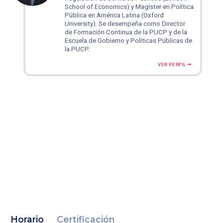
School of Economics) y Magíster en Política
Pública en América Latina (Oxford
University). Se desempeña como Director
de Formación Continua de la PUCP y de la
Escuela de Gobierno y Políticas Públicas de
la PUCP.
VER PERFIL
Horario
Certificación