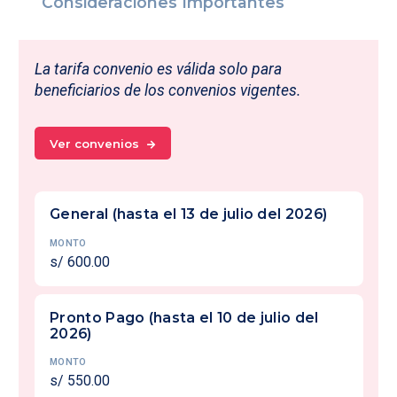
Consideraciones Importantes
La tarifa convenio es válida solo para
beneficiarios de los convenios vigentes.
Ver convenios
General (hasta el 13 de julio del 2026)
MONTO
s/ 600.00
Pronto Pago (hasta el 10 de julio del
2026)
MONTO
s/ 550.00