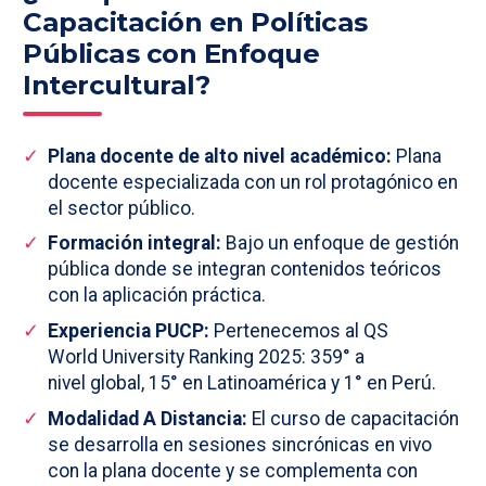
Capacitación en Políticas
Públicas con Enfoque
Intercultural?
Plana docente de alto nivel académico:
Plana
docente especializada con un rol protagónico en
el sector público.
Formación integral:
Bajo un enfoque de gestión
pública donde se integran contenidos teóricos
con la aplicación práctica.
Experiencia PUCP:
Pertenecemos al QS
World University Ranking 2025: 359° a
nivel global, 15° en Latinoamérica y 1° en Perú.
Modalidad A Distancia:
El curso de capacitación
se desarrolla en sesiones sincrónicas en vivo
con la plana docente y se complementa con