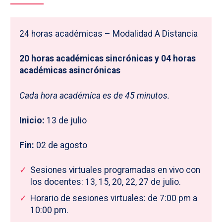
24 horas académicas – Modalidad A Distancia
20 horas académicas sincrónicas y 04 horas
académicas asincrónicas
Cada hora académica es de 45 minutos.
Inicio:
13 de julio
Fin:
02 de agosto
Sesiones virtuales programadas en vivo con
los docentes: 13, 15, 20, 22, 27 de julio.
Horario de sesiones virtuales: de 7:00 pm a
10:00 pm.