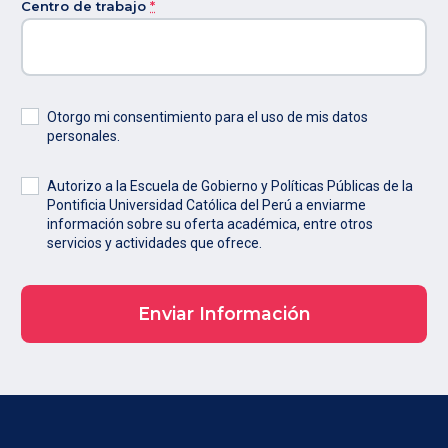
Centro de trabajo
*
Otorgo mi consentimiento para el uso de mis datos
personales.
Autorizo a la Escuela de Gobierno y Políticas Públicas de la
Pontificia Universidad Católica del Perú a enviarme
información sobre su oferta académica, entre otros
servicios y actividades que ofrece.