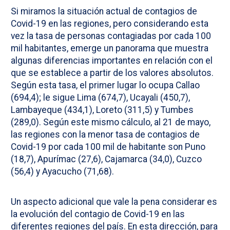
Si miramos la situación actual de contagios de
Covid-19 en las regiones, pero considerando esta
vez la tasa de personas contagiadas por cada 100
mil habitantes, emerge un panorama que muestra
algunas diferencias importantes en relación con el
que se establece a partir de los valores absolutos.
Según esta tasa, el primer lugar lo ocupa Callao
(694,4); le sigue Lima (674,7), Ucayali (450,7),
Lambayeque (434,1), Loreto (311,5) y Tumbes
(289,0). Según este mismo cálculo, al 21 de mayo,
las regiones con la menor tasa de contagios de
Covid-19 por cada 100 mil de habitante son Puno
(18,7), Apurímac (27,6), Cajamarca (34,0), Cuzco
(56,4) y Ayacucho (71,68).
Un aspecto adicional que vale la pena considerar es
la evolución del contagio de Covid-19 en las
diferentes regiones del país. En esta dirección, para