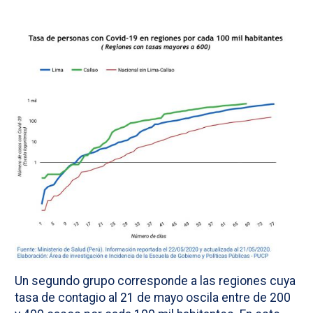
Un segundo grupo corresponde a las regiones cuya
tasa de contagio al 21 de mayo oscila entre de 200