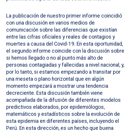
La publicación de nuestro primer informe coincidió
con una discusión en varios medios de
comunicación sobre las diferencias que existían
entre las cifras oficiales y reales de contagios y
muertes a causa del Covid-19. En esta oportunidad,
el segundo informe coincide con la discusión sobre
si hemos llegado o no al punto más alto de
personas contagiadas y fallecidas a nivel nacional, y,
por lo tanto, si estamos empezando a transitar por
una meseta o plano horizontal que en algún
momento empezará a mostrar una tendencia
decreciente. Esta discusión también viene
acompañada de la difusión de diferentes modelos
predictivos elaborados, por epidemiólogos,
matemáticos y estadísticos sobre la evolución de
esta epidemia en diferentes países, incluyendo el
Perú. En esta dirección, es un hecho que buena