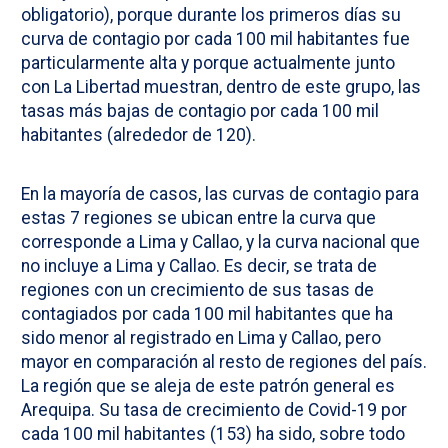
obligatorio), porque durante los primeros días su
curva de contagio por cada 100 mil habitantes fue
particularmente alta y porque actualmente junto
con La Libertad muestran, dentro de este grupo, las
tasas más bajas de contagio por cada 100 mil
habitantes (alrededor de 120).
En la mayoría de casos, las curvas de contagio para
estas 7 regiones se ubican entre la curva que
corresponde a Lima y Callao, y la curva nacional que
no incluye a Lima y Callao. Es decir, se trata de
regiones con un crecimiento de sus tasas de
contagiados por cada 100 mil habitantes que ha
sido menor al registrado en Lima y Callao, pero
mayor en comparación al resto de regiones del país.
La región que se aleja de este patrón general es
Arequipa. Su tasa de crecimiento de Covid-19 por
cada 100 mil habitantes (153) ha sido, sobre todo