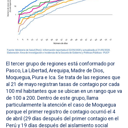
El tercer grupo de regiones está conformado por
Pasco, La Libertad, Arequipa, Madre de Dios,
Moquegua, Piura e Ica. Se trata de las regiones que
al 21 de mayo registran tasas de contagio por cada
100 mil habitantes que se ubican en un rango que va
de 100 a 200. Dentro de este grupo, llama
particularmente la atención el caso de Moquegua
porque el primer registro de contagio ocurrió el 4
de abril (29 días después del primer contagio en el
Perú y 19 días después del aislamiento social