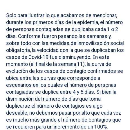
Solo para ilustrar lo que acabamos de mencionar,
durante los primeros días de la epidemia, el número
de personas contagiadas se duplicaba cada 1 o 2
días. Conforme fueron pasando las semanas y,
sobre todo con las medidas de inmovilización social
obligatoria, la velocidad con la que se duplicaban los
casos de Covid-19 fue disminuyendo. En este
momento (al final de la semana 11), la curva de
evolución de los casos de contagio confirmados se
ubica entre las curvas que corresponde a
escenarios en los cuales el número de personas
contagiadas se duplica entre 4 y 5 días. Si bien la
disminución del número de días que toma
duplicarse el número de contagios es algo
deseable, no debemos pasar por alto que cada vez
es mucho más grande el número de contagios que
se requieren para un incremento de un 100%.