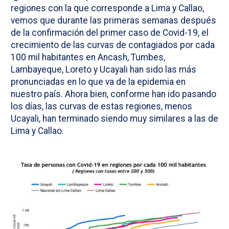
regiones con la que corresponde a Lima y Callao,
vemos que durante las primeras semanas después
de la confirmación del primer caso de Covid-19, el
crecimiento de las curvas de contagiados por cada
100 mil habitantes en Ancash, Tumbes,
Lambayeque, Loreto y Ucayali han sido las más
pronunciadas en lo que va de la epidemia en
nuestro país. Ahora bien, conforme han ido pasando
los días, las curvas de estas regiones, menos
Ucayali, han terminado siendo muy similares a las de
Lima y Callao.