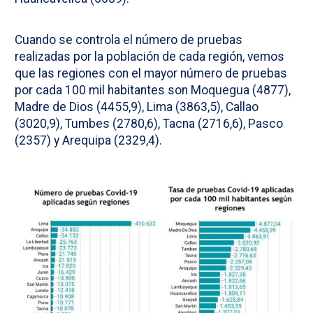
Cuando se controla el número de pruebas
realizadas por la población de cada región, vemos
que las regiones con el mayor número de pruebas
por cada 100 mil habitantes son Moquegua (4877),
Madre de Dios (4455,9), Lima (3863,5), Callao
(3020,9), Tumbes (2780,6), Tacna (2716,6), Pasco
(2357) y Arequipa (2329,4).