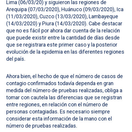
Lima (06/03/20) y siguieron las regiones de
Arequipa (07/03/2020), Huánuco (09/03/2020), Ica
(11/03/2020), Cuzco (13/03/2020), Lambayeque
(14/03/2020) y Piura (14/03/2020). Cabe destacar
que no es fácil por ahora dar cuenta de la relación
que puede existir entre la cantidad de días desde
que se registrara este primer caso y la posterior
evolución de la epidemia en las diferentes regiones
del país.
Ahora bien, el hecho de que el número de casos de
contagio confirmados todavía dependa en gran
medida del número de pruebas realizadas, obliga a
tomar con cautela las diferencias que se registran
entre regiones, en relación con el número de
personas contagiadas. Es necesario siempre
considerar esta información de la mano con el
número de pruebas realizadas.