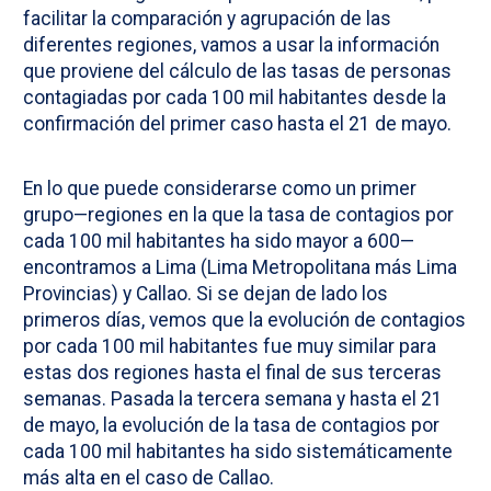
facilitar la comparación y agrupación de las
diferentes regiones, vamos a usar la información
que proviene del cálculo de las tasas de personas
contagiadas por cada 100 mil habitantes desde la
confirmación del primer caso hasta el 21 de mayo.
En lo que puede considerarse como un primer
grupo—regiones en la que la tasa de contagios por
cada 100 mil habitantes ha sido mayor a 600—
encontramos a Lima (Lima Metropolitana más Lima
Provincias) y Callao. Si se dejan de lado los
primeros días, vemos que la evolución de contagios
por cada 100 mil habitantes fue muy similar para
estas dos regiones hasta el final de sus terceras
semanas. Pasada la tercera semana y hasta el 21
de mayo, la evolución de la tasa de contagios por
cada 100 mil habitantes ha sido sistemáticamente
más alta en el caso de Callao.