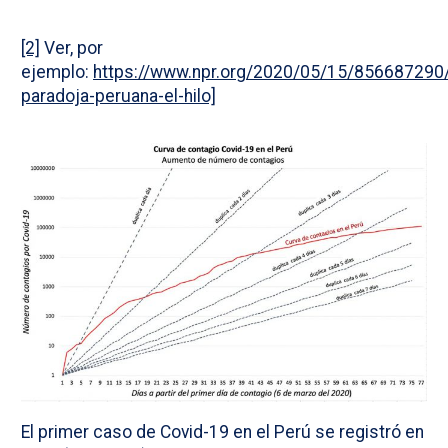
[2]
Ver, por
ejemplo:
https://www.npr.org/2020/05/15/856687290/
paradoja-peruana-el-hilo]
El primer caso de Covid-19 en el Perú se registró en