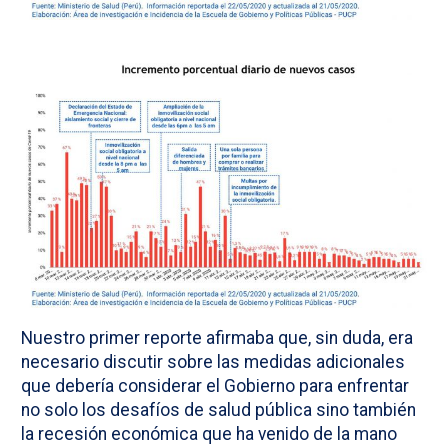
Nuestro primer reporte afirmaba que, sin duda, era
necesario discutir sobre las medidas adicionales
que debería considerar el Gobierno para enfrentar
no solo los desafíos de salud pública sino también
la recesión económica que ha venido de la mano