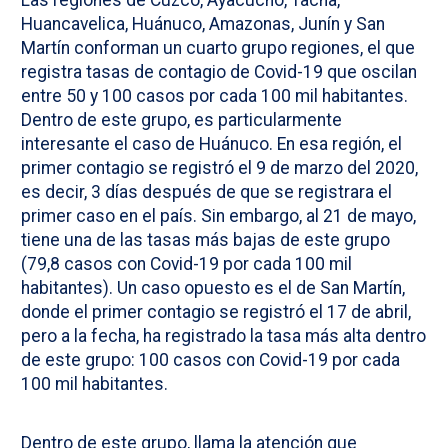
Las regiones de Cuzco, Ayacucho, Tacna,
Huancavelica, Huánuco, Amazonas, Junín y San
Martín conforman un cuarto grupo regiones, el que
registra tasas de contagio de Covid-19 que oscilan
entre 50 y 100 casos por cada 100 mil habitantes.
Dentro de este grupo, es particularmente
interesante el caso de Huánuco. En esa región, el
primer contagio se registró el 9 de marzo del 2020,
es decir, 3 días después de que se registrara el
primer caso en el país. Sin embargo, al 21 de mayo,
tiene una de las tasas más bajas de este grupo
(79,8 casos con Covid-19 por cada 100 mil
habitantes). Un caso opuesto es el de San Martín,
donde el primer contagio se registró el 17 de abril,
pero a la fecha, ha registrado la tasa más alta dentro
de este grupo: 100 casos con Covid-19 por cada
100 mil habitantes.
Dentro de este grupo, llama la atención que