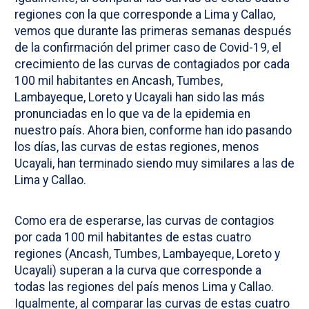
regiones con la que corresponde a Lima y Callao,
vemos que durante las primeras semanas después
de la confirmación del primer caso de Covid-19, el
crecimiento de las curvas de contagiados por cada
100 mil habitantes en Ancash, Tumbes,
Lambayeque, Loreto y Ucayali han sido las más
pronunciadas en lo que va de la epidemia en
nuestro país. Ahora bien, conforme han ido pasando
los días, las curvas de estas regiones, menos
Ucayali, han terminado siendo muy similares a las de
Lima y Callao.
Como era de esperarse, las curvas de contagios
por cada 100 mil habitantes de estas cuatro
regiones (Ancash, Tumbes, Lambayeque, Loreto y
Ucayali) superan a la curva que corresponde a
todas las regiones del país menos Lima y Callao.
Igualmente, al comparar las curvas de estas cuatro