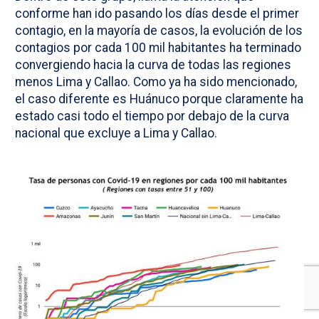
conforme han ido pasando los días desde el primer
contagio, en la mayoría de casos, la evolución de los
contagios por cada 100 mil habitantes ha terminado
convergiendo hacia la curva de todas las regiones
menos Lima y Callao. Como ya ha sido mencionado,
el caso diferente es Huánuco porque claramente ha
estado casi todo el tiempo por debajo de la curva
nacional que excluye a Lima y Callao.