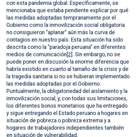
con esta pandemia global. Específicamente, se
mencionaba que estaba pendiente explicar por qué
las medidas adoptadas tempranamente por el
Gobierno como la inmovilización social obligatoria
no consiguieron “aplanar” aún más la curva de
contagios en nuestro país. Esta situación ha sido
descrita como la “paradoja peruana” en diferentes
medios de comunicación
[2]
. Sin embargo, no se
puede poner en discusión la enorme diferencia que
habría existido en cuanto al tamaño de la crisis y de
la tragedia sanitaria si no se hubieran implementado
las medidas adoptadas por el Gobierno.
Puntualmente, la obligatoriedad del aislamiento y la
inmovilización social, y, con todas sus limitaciones,
los diferentes bonos monetarios que ha entregado
y sigue entregando el Estado peruano a hogares en
situación de pobreza o pobreza extrema y a
hogares de trabajadores independientes también
en situación de vulnerabilidad.