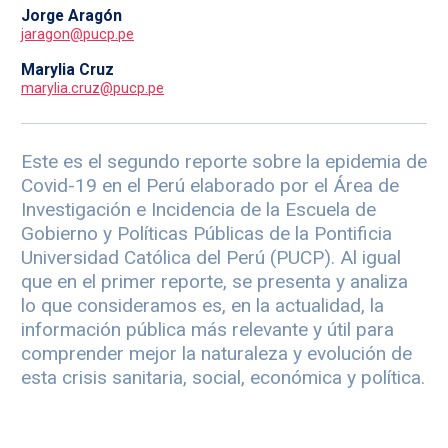
Jorge Aragón
jaragon@pucp.pe
Marylia Cruz
marylia.cruz@pucp.pe
Este es el segundo reporte sobre la epidemia de
Covid-19 en el Perú elaborado por el Área de
Investigación e Incidencia de la Escuela de
Gobierno y Políticas Públicas de la Pontificia
Universidad Católica del Perú (PUCP). Al igual
que en el primer reporte, se presenta y analiza
lo que consideramos es, en la actualidad, la
información pública más relevante y útil para
comprender mejor la naturaleza y evolución de
esta crisis sanitaria, social, económica y política.