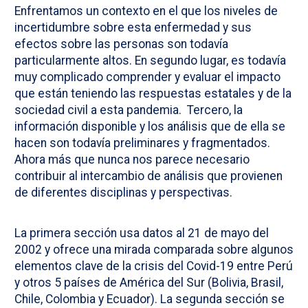
Enfrentamos un contexto en el que los niveles de
incertidumbre sobre esta enfermedad y sus
efectos sobre las personas son todavía
particularmente altos. En segundo lugar, es todavía
muy complicado comprender y evaluar el impacto
que están teniendo las respuestas estatales y de la
sociedad civil a esta pandemia. Tercero, la
información disponible y los análisis que de ella se
hacen son todavía preliminares y fragmentados.
Ahora más que nunca nos parece necesario
contribuir al intercambio de análisis que provienen
de diferentes disciplinas y perspectivas.
La primera sección usa datos al 21 de mayo del
2002 y ofrece una mirada comparada sobre algunos
elementos clave de la crisis del Covid-19 entre Perú
y otros 5 países de América del Sur (Bolivia, Brasil,
Chile, Colombia y Ecuador). La segunda sección se