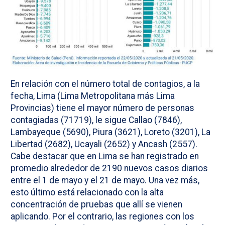
En relación con el número total de contagios, a la
fecha, Lima (Lima Metropolitana más Lima
Provincias) tiene el mayor número de personas
contagiadas (71719), le sigue Callao (7846),
Lambayeque (5690), Piura (3621), Loreto (3201), La
Libertad (2682), Ucayali (2652) y Ancash (2557).
Cabe destacar que en Lima se han registrado en
promedio alrededor de 2190 nuevos casos diarios
entre el 1 de mayo y el 21 de mayo. Una vez más,
esto último está relacionado con la alta
concentración de pruebas que allí se vienen
aplicando. Por el contrario, las regiones con los