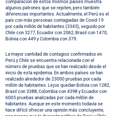
comparación de estos mismos países muestra
algunos patrones que se repiten, pero también
diferencias importantes. Actualmente, el Perú es el
país con más personas contagiadas de Covid-19
por cada millón de habitantes (3345), seguido por
Chile con 3277, Ecuador con 2062, Brasil con 1470,
Bolivia con 449 y Colombia con 379.
La mayor cantidad de contagios confirmados en
Perú y Chile se encuentra relacionada con el
número de pruebas que se han realizado desde el
inicio de esta epidemia. En ambos países se han
realizado alrededor de 23000 pruebas por cada
millón de habitantes. Lejos quedan Bolivia con 1282,
Brasil con 3388, Colombia con 4398 y Ecuador con
6005 pruebas analizadas por cada millón de
habitantes. Aunque en este momento todavía se
hace difícil ofrecer una opinión más concluyente,