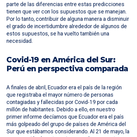
parte de las diferencias entre estas predicciones
tienen que ver con los supuestos que se manejan.
Por lo tanto, contribuir de alguna manera a disminuir
el grado de incertidumbre alrededor de algunos de
estos supuestos, se ha vuelto también una
necesidad.
Covid-19 en América del Sur:
Perú en perspectiva comparada
A finales de abril, Ecuador era el país de la región
que registraba el mayor número de personas
contagiadas y fallecidas por Covid-19 por cada
millón de habitantes. Debido a ello, en nuestro
primer informe decíamos que Ecuador era el país
más golpeado del grupo de países de América del
Sur que estábamos considerando. Al 21 de mayo, la