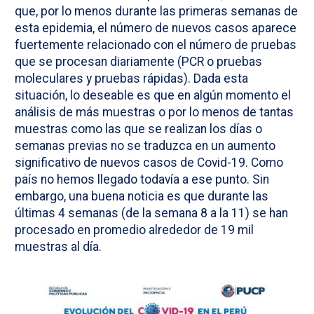
que, por lo menos durante las primeras semanas de
esta epidemia, el número de nuevos casos aparece
fuertemente relacionado con el número de pruebas
que se procesan diariamente (PCR o pruebas
moleculares y pruebas rápidas). Dada esta
situación, lo deseable es que en algún momento el
análisis de más muestras o por lo menos de tantas
muestras como las que se realizan los días o
semanas previas no se traduzca en un aumento
significativo de nuevos casos de Covid-19. Como
país no hemos llegado todavía a ese punto. Sin
embargo, una buena noticia es que durante las
últimas 4 semanas (de la semana 8 a la 11) se han
procesado en promedio alrededor de 19 mil
muestras al día.