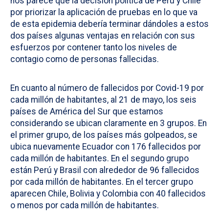
nos parece que la decisión política de Perú y Chile
por priorizar la aplicación de pruebas en lo que va
de esta epidemia debería terminar dándoles a estos
dos países algunas ventajas en relación con sus
esfuerzos por contener tanto los niveles de
contagio como de personas fallecidas.
En cuanto al número de fallecidos por Covid-19 por
cada millón de habitantes, al 21 de mayo, los seis
países de América del Sur que estamos
considerando se ubican claramente en 3 grupos. En
el primer grupo, de los países más golpeados, se
ubica nuevamente Ecuador con 176 fallecidos por
cada millón de habitantes. En el segundo grupo
están Perú y Brasil con alrededor de 96 fallecidos
por cada millón de habitantes. En el tercer grupo
aparecen Chile, Bolivia y Colombia con 40 fallecidos
o menos por cada millón de habitantes.