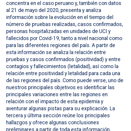
concentra en el caso peruano y, también con datos
al 21 de mayo del 2020, presenta y analiza
información sobre la evolución en el tiempo del
número de pruebas realizadas, casos confirmados,
personas hospitalizadas en unidades de UCI y
fallecidos por Covid-19, tanto a nivel nacional como
para las diferentes regiones del país. A partir de
esta información se analiza la relación entre
pruebas y casos confirmados (positividad) y entre
contagios y fallecimientos (letalidad), así como la
relación entre positividad y letalidad para cada una
de las regiones del país. Como puede verse, uno de
nuestros principales objetivos es identificar las
principales variaciones entre las regiones en
relación con el impacto de esta epidemia y
aventurar algunas pistas para su explicación. La
tercera y última sección reúne los principales
hallazgos y ofrece algunas conclusiones
preliminares a partir de toda esta información.