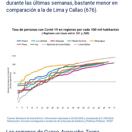
durante las últimas semanas, bastante menor en
comparación a la de Lima y Callao (676).