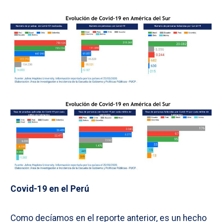
Covid-19 en el Perú
Como decíamos en el reporte anterior, es un hecho