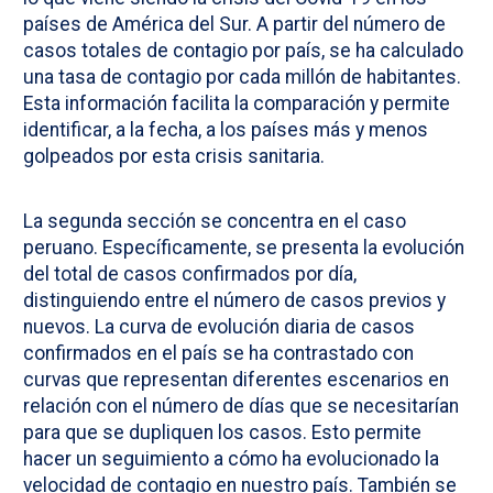
países de América del Sur. A partir del número de
casos totales de contagio por país, se ha calculado
una tasa de contagio por cada millón de habitantes.
Esta información facilita la comparación y permite
identificar, a la fecha, a los países más y menos
golpeados por esta crisis sanitaria.
La segunda sección se concentra en el caso
peruano. Específicamente, se presenta la evolución
del total de casos confirmados por día,
distinguiendo entre el número de casos previos y
nuevos. La curva de evolución diaria de casos
confirmados en el país se ha contrastado con
curvas que representan diferentes escenarios en
relación con el número de días que se necesitarían
para que se dupliquen los casos. Esto permite
hacer un seguimiento a cómo ha evolucionado la
velocidad de contagio en nuestro país. También se