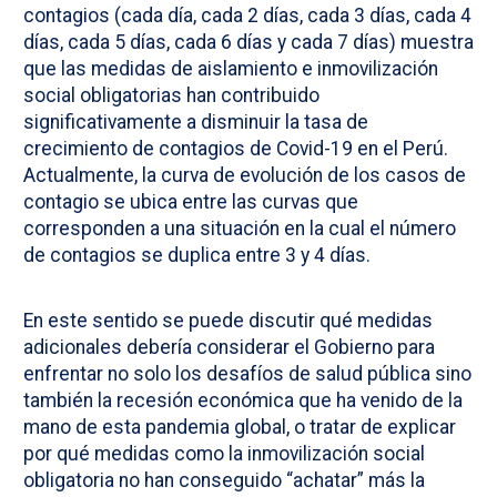
contagios (cada día, cada 2 días, cada 3 días, cada 4
días, cada 5 días, cada 6 días y cada 7 días) muestra
que las medidas de aislamiento e inmovilización
social obligatorias han contribuido
significativamente a disminuir la tasa de
crecimiento de contagios de Covid-19 en el Perú.
Actualmente, la curva de evolución de los casos de
contagio se ubica entre las curvas que
corresponden a una situación en la cual el número
de contagios se duplica entre 3 y 4 días.
En este sentido se puede discutir qué medidas
adicionales debería considerar el Gobierno para
enfrentar no solo los desafíos de salud pública sino
también la recesión económica que ha venido de la
mano de esta pandemia global, o tratar de explicar
por qué medidas como la inmovilización social
obligatoria no han conseguido “achatar” más la