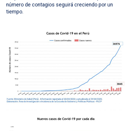
número de contagios seguirá creciendo por un
tiempo.