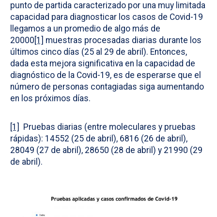
punto de partida caracterizado por una muy limitada
capacidad para diagnosticar los casos de Covid-19
llegamos a un promedio de algo más de
20000
[1]
muestras procesadas diarias durante los
últimos cinco días (25 al 29 de abril). Entonces,
dada esta mejora significativa en la capacidad de
diagnóstico de la Covid-19, es de esperarse que el
número de personas contagiadas siga aumentando
en los próximos días.
[1]
Pruebas diarias (entre moleculares y pruebas
rápidas): 14552 (25 de abril), 6816 (26 de abril),
28049 (27 de abril), 28650 (28 de abril) y 21990 (29
de abril).