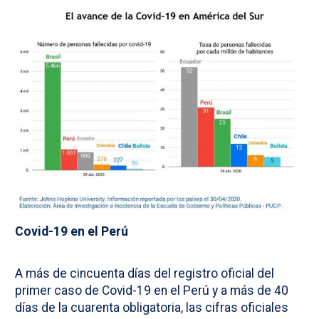
Covid-19 en el Perú
A más de cincuenta días del registro oficial del
primer caso de Covid-19 en el Perú y a más de 40
días de la cuarenta obligatoria, las cifras oficiales