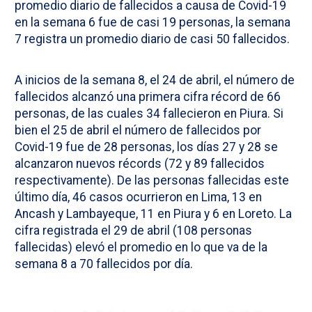
promedio diario de fallecidos a causa de Covid-19
en la semana 6 fue de casi 19 personas, la semana
7 registra un promedio diario de casi 50 fallecidos.
A inicios de la semana 8, el 24 de abril, el número de
fallecidos alcanzó una primera cifra récord de 66
personas, de las cuales 34 fallecieron en Piura. Si
bien el 25 de abril el número de fallecidos por
Covid-19 fue de 28 personas, los días 27 y 28 se
alcanzaron nuevos récords (72 y 89 fallecidos
respectivamente). De las personas fallecidas este
último día, 46 casos ocurrieron en Lima, 13 en
Ancash y Lambayeque, 11 en Piura y 6 en Loreto. La
cifra registrada el 29 de abril (108 personas
fallecidas) elevó el promedio en lo que va de la
semana 8 a 70 fallecidos por día.