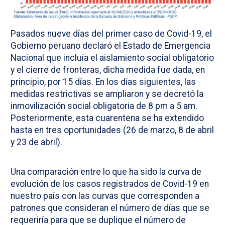
Pasados nueve días del primer caso de Covid-19, el
Gobierno peruano declaró el Estado de Emergencia
Nacional que incluía el aislamiento social obligatorio
y el cierre de fronteras, dicha medida fue dada, en
principio, por 15 días. En los días siguientes, las
medidas restrictivas se ampliaron y se decretó la
inmovilización social obligatoria de 8 pm a 5 am.
Posteriormente, esta cuarentena se ha extendido
hasta en tres oportunidades (26 de marzo, 8 de abril
y 23 de abril).
Una comparación entre lo que ha sido la curva de
evolución de los casos registrados de Covid-19 en
nuestro país con las curvas que corresponden a
patrones que consideran el número de días que se
requeriría para que se duplique el número de