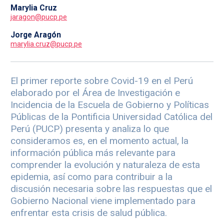
Marylia Cruz
jaragon@pucp.pe
Jorge Aragón
marylia.cruz@pucp.pe
El primer reporte sobre Covid-19 en el Perú
elaborado por el Área de Investigación e
Incidencia de la Escuela de Gobierno y Políticas
Públicas de la Pontificia Universidad Católica del
Perú (PUCP) presenta y analiza lo que
consideramos es, en el momento actual, la
información pública más relevante para
comprender la evolución y naturaleza de esta
epidemia, así como para contribuir a la
discusión necesaria sobre las respuestas que el
Gobierno Nacional viene implementado para
enfrentar esta crisis de salud pública.