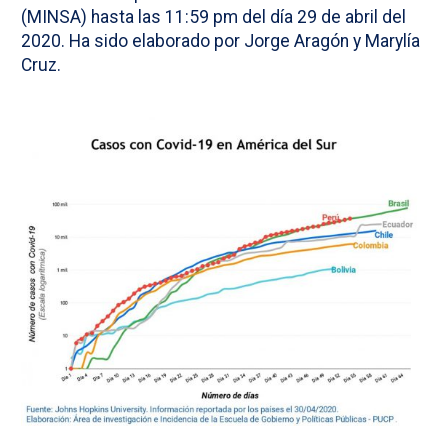
(MINSA) hasta las 11:59 pm del día 29 de abril del
2020. Ha sido elaborado por Jorge Aragón y Marylía
Cruz.