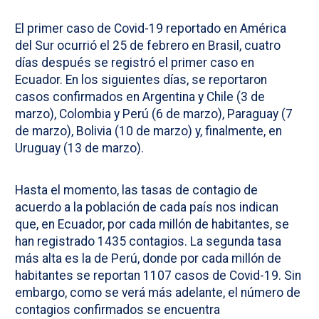
El primer caso de Covid-19 reportado en América
del Sur ocurrió el 25 de febrero en Brasil, cuatro
días después se registró el primer caso en
Ecuador. En los siguientes días, se reportaron
casos confirmados en Argentina y Chile (3 de
marzo), Colombia y Perú (6 de marzo), Paraguay (7
de marzo), Bolivia (10 de marzo) y, finalmente, en
Uruguay (13 de marzo).
Hasta el momento, las tasas de contagio de
acuerdo a la población de cada país nos indican
que, en Ecuador, por cada millón de habitantes, se
han registrado 1435 contagios. La segunda tasa
más alta es la de Perú, donde por cada millón de
habitantes se reportan 1107 casos de Covid-19. Sin
embargo, como se verá más adelante, el número de
contagios confirmados se encuentra