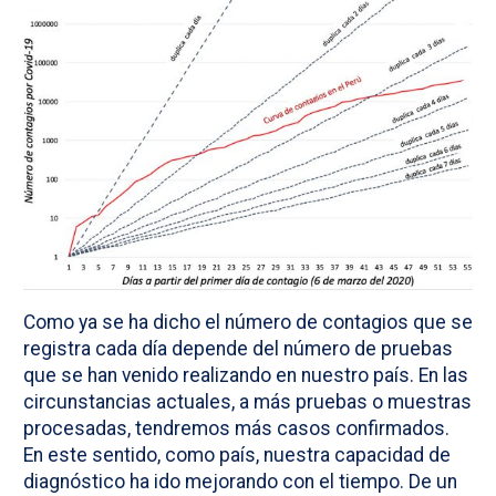
Como ya se ha dicho el número de contagios que se
registra cada día depende del número de pruebas
que se han venido realizando en nuestro país. En las
circunstancias actuales, a más pruebas o muestras
procesadas, tendremos más casos confirmados.
En este sentido, como país, nuestra capacidad de
diagnóstico ha ido mejorando con el tiempo. De un