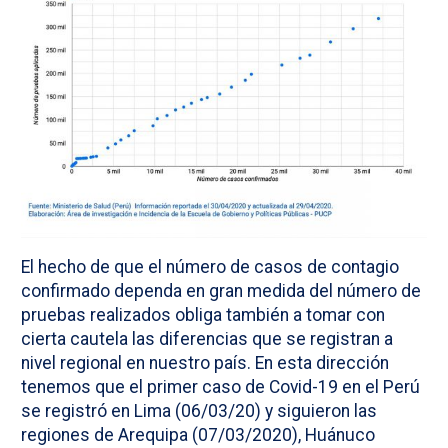
El hecho de que el número de casos de contagio
confirmado dependa en gran medida del número de
pruebas realizados obliga también a tomar con
cierta cautela las diferencias que se registran a
nivel regional en nuestro país. En esta dirección
tenemos que el primer caso de Covid-19 en el Perú
se registró en Lima (06/03/20) y siguieron las
regiones de Arequipa (07/03/2020), Huánuco