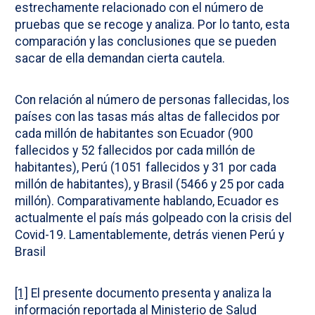
estrechamente relacionado con el número de
pruebas que se recoge y analiza. Por lo tanto, esta
comparación y las conclusiones que se pueden
sacar de ella demandan cierta cautela.
Con relación al número de personas fallecidas, los
países con las tasas más altas de fallecidos por
cada millón de habitantes son Ecuador (900
fallecidos y 52 fallecidos por cada millón de
habitantes), Perú (1051 fallecidos y 31 por cada
millón de habitantes), y Brasil (5466 y 25 por cada
millón). Comparativamente hablando, Ecuador es
actualmente el país más golpeado con la crisis del
Covid-19. Lamentablemente, detrás vienen Perú y
Brasil
[1]
El presente documento presenta y analiza la
información reportada al Ministerio de Salud