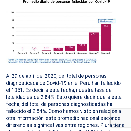
Al 29 de abril del 2020, del total de personas
diagnosticada de Covid-19 en el Perú han fallecido
el 1051. Es decir, a esta fecha, nuestra tasa de
letalidad es de 2.84%. Esto quiere decir que, a esta
fecha, del total de personas diagnosticadas ha
fallecido el 2.84%. Como hemos visto en relación a
otra información, este promedio nacional esconde
diferencias significativas entre regiones. Piura tiene