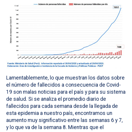
Lamentablemente, lo que muestran los datos sobre
el número de fallecidos a consecuencia de Covid-
19 son malas noticias para el país y para su sistema
de salud. Si se analiza el promedio diario de
fallecidos para cada semana desde la llegada de
esta epidemia a nuestro país, encontramos un
aumento muy significativo entre las semanas 6 y 7,
y lo que va de la semana 8. Mientras que el