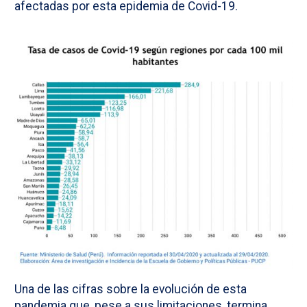
afectadas por esta epidemia de Covid-19.
Una de las cifras sobre la evolución de esta
pandemia que, pese a sus limitaciones, termina