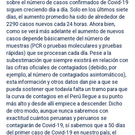
sobre el número de casos confirmados de Covid-19
siguen creciendo día a día. Solo en los últimos siete
días, el aumento promedio ha sido de alrededor de
2290 casos nuevos cada 24 horas. Ahora bien,
como se verá más adelante el aumento de nuevos
casos depende básicamente del número de
muestras (PCR o pruebas moleculares y pruebas
rápidas) que se procesan cada día. Pese a la
subestimación que siempre existirá en relación con
las cifras oficiales de contagiados (debido, por
ejemplo, al número de contagiados asintomáticos),
esta información y otros datos dan pie a que se
pueda sostener que todavía falta un tramo para que
la curva de contagios en el Perú llegue a su punto
más alto y desde allí empiece a descender. Dicho
de otro modo, aunque nunca sabremos con
exactitud cuántos peruanas y peruanos se
contagiarán de Covid-19, sí sabemos que a 50 días
del primer caso de Covid-19 en nuestro país, el