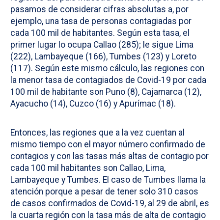
pasamos de considerar cifras absolutas a, por
ejemplo, una tasa de personas contagiadas por
cada 100 mil de habitantes. Según esta tasa, el
primer lugar lo ocupa Callao (285); le sigue Lima
(222), Lambayeque (166), Tumbes (123) y Loreto
(117). Según este mismo cálculo, las regiones con
la menor tasa de contagiados de Covid-19 por cada
100 mil de habitante son Puno (8), Cajamarca (12),
Ayacucho (14), Cuzco (16) y Apurímac (18).
Entonces, las regiones que a la vez cuentan al
mismo tiempo con el mayor número confirmado de
contagios y con las tasas más altas de contagio por
cada 100 mil habitantes son Callao, Lima,
Lambayeque y Tumbes. El caso de Tumbes llama la
atención porque a pesar de tener solo 310 casos
de casos confirmados de Covid-19, al 29 de abril, es
la cuarta región con la tasa más de alta de contagio