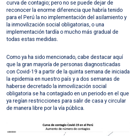
curva de contagio; pero no se puede dejar de
reconocer la enorme diferencia que habría tenido
para el Perú la no implementación del asilamiento y
la inmovilización social obligatorias, o una
implementación tardía o mucho más gradual de
todas estas medidas.
Como ya ha sido mencionado, cabe destacar aquí
que la gran mayoría de personas diagnosticadas
con Covid-19 a partir de la quinta semana de iniciada
la epidemia en nuestro país y a dos semanas de
haberse decretado la inmovilización social
obligatoria se ha contagiado en un periodo en el que
ya regían restricciones para salir de casa y circular
de manera libre por la vía pública.