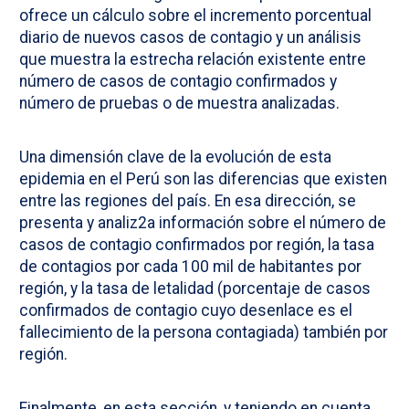
ofrece un cálculo sobre el incremento porcentual
diario de nuevos casos de contagio y un análisis
que muestra la estrecha relación existente entre
número de casos de contagio confirmados y
número de pruebas o de muestra analizadas.
Una dimensión clave de la evolución de esta
epidemia en el Perú son las diferencias que existen
entre las regiones del país. En esa dirección, se
presenta y analiz2a información sobre el número de
casos de contagio confirmados por región, la tasa
de contagios por cada 100 mil de habitantes por
región, y la tasa de letalidad (porcentaje de casos
confirmados de contagio cuyo desenlace es el
fallecimiento de la persona contagiada) también por
región.
Finalmente, en esta sección, y teniendo en cuenta