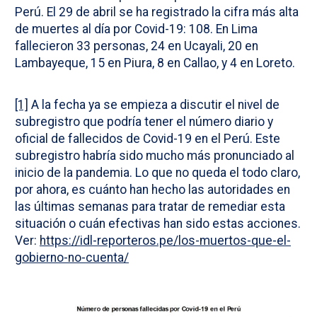
Perú. El 29 de abril se ha registrado la cifra más alta
de muertes al día por Covid-19: 108. En Lima
fallecieron 33 personas, 24 en Ucayali, 20 en
Lambayeque, 15 en Piura, 8 en Callao, y 4 en Loreto.
[1]
A la fecha ya se empieza a discutir el nivel de
subregistro que podría tener el número diario y
oficial de fallecidos de Covid-19 en el Perú. Este
subregistro habría sido mucho más pronunciado al
inicio de la pandemia. Lo que no queda el todo claro,
por ahora, es cuánto han hecho las autoridades en
las últimas semanas para tratar de remediar esta
situación o cuán efectivas han sido estas acciones.
Ver:
https://idl-reporteros.pe/los-muertos-que-el-
gobierno-no-cuenta/