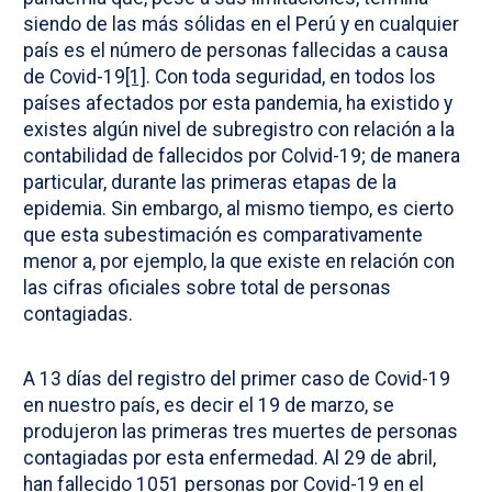
siendo de las más sólidas en el Perú y en cualquier
país es el número de personas fallecidas a causa
de Covid-19
[1]
. Con toda seguridad, en todos los
países afectados por esta pandemia, ha existido y
existes algún nivel de subregistro con relación a la
contabilidad de fallecidos por Colvid-19; de manera
particular, durante las primeras etapas de la
epidemia. Sin embargo, al mismo tiempo, es cierto
que esta subestimación es comparativamente
menor a, por ejemplo, la que existe en relación con
las cifras oficiales sobre total de personas
contagiadas.
A 13 días del registro del primer caso de Covid-19
en nuestro país, es decir el 19 de marzo, se
produjeron las primeras tres muertes de personas
contagiadas por esta enfermedad. Al 29 de abril,
han fallecido 1051 personas por Covid-19 en el