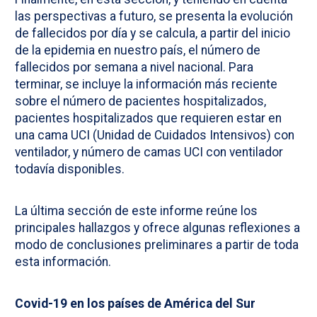
las perspectivas a futuro, se presenta la evolución
de fallecidos por día y se calcula, a partir del inicio
de la epidemia en nuestro país, el número de
fallecidos por semana a nivel nacional. Para
terminar, se incluye la información más reciente
sobre el número de pacientes hospitalizados,
pacientes hospitalizados que requieren estar en
una cama UCI (Unidad de Cuidados Intensivos) con
ventilador, y número de camas UCI con ventilador
todavía disponibles.
La última sección de este informe reúne los
principales hallazgos y ofrece algunas reflexiones a
modo de conclusiones preliminares a partir de toda
esta información.
Covid-19 en los países de América del Sur