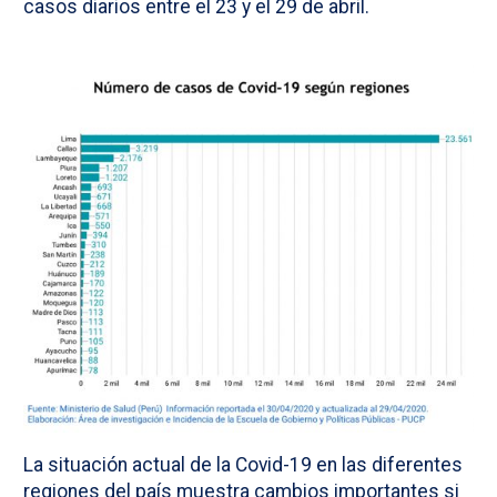
casos diarios entre el 23 y el 29 de abril.
La situación actual de la Covid-19 en las diferentes
regiones del país muestra cambios importantes si