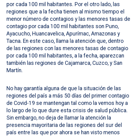
por cada 100 mil habitantes. Por el otro lado, las
regiones que a la fecha tienen al mismo tiempo el
menor número de contagios y las menores tasas de
contagio por cada 100 mil habitantes son Puno,
Ayacucho, Huancavelica, Apurímac, Amazonas y
Tacna. En este caso, llama la atención que, dentro
de las regiones con las menores tasas de contagio
por cada 100 mil habitantes, a la fecha, aparezcan
también las regiones de Cajamarca, Cuzco, y San
Martín.
No hay garantía alguna de que la situación de las
regiones del país a más 50 días del primer contagio
de Covid-19 se mantengan tal como la vemos hoy a
lo largo de lo que dure esta crisis de salud pública.
Sin embargo, no deja de llamar la atención la
presencia mayoritaria de las regiones del sur del
país entre las que por ahora se han visto menos