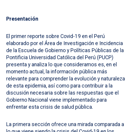
Presentación
El primer reporte sobre Covid-19 en el Perú
elaborado por el Área de Investigación e Incidencia
de la Escuela de Gobierno y Políticas Públicas de la
Pontificia Universidad Católica del Perú (PUCP)
presenta y analiza lo que consideramos es, en el
momento actual, la información pública más
relevante para comprender la evolución y naturaleza
de esta epidemia, así como para contribuir a la
discusión necesaria sobre las respuestas que el
Gobierno Nacional viene implementado para
enfrentar esta crisis de salud pública.
La primera sección ofrece una mirada comparada a
lo que viene siendo la crisis del Covid-19 en los