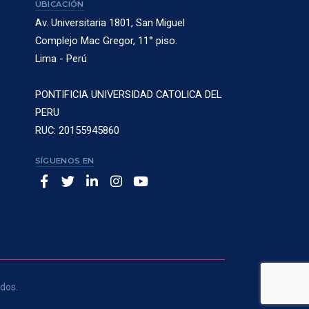
UBICACIÓN
Av. Universitaria 1801, San Miguel
Complejo Mac Gregor, 11° piso.
Lima - Perú
PONTIFICIA UNIVERSIDAD CATOLICA DEL
PERU
RUC: 20155945860
SÍGUENOS EN
ados.