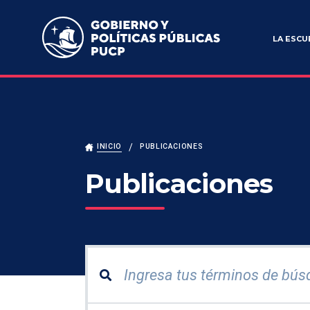
Escuela de Gobierno y Políticas Públicas
LA ESCU
INICIO
PUBLICACIONES
Publicaciones