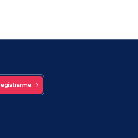
egistrarme