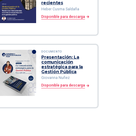
recientes
Heber Cusma Saldaña
Disponible para descarga
DOCUMENTO
Presentación: La
comunicación
estratégica para la
Gestión Pública
Giovanna Nuñez
Disponible para descarga