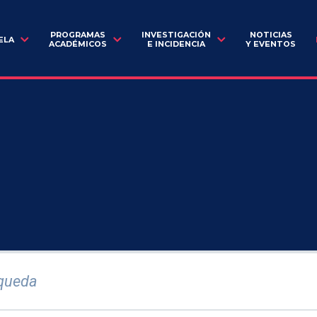
PROGRAMAS
INVESTIGACIÓN
NOTICIAS
ELA
ACADÉMICOS
E INCIDENCIA
Y EVENTOS