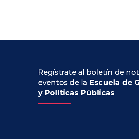
Regístrate al boletín de not
eventos de la
Escuela de 
y Políticas Públicas