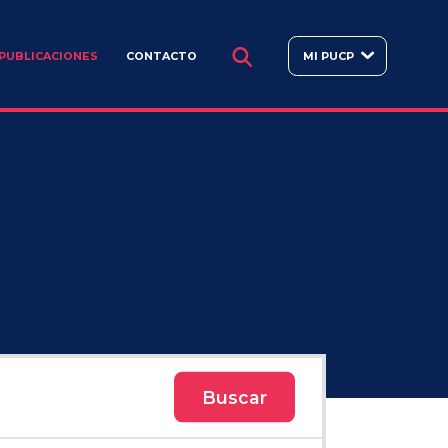
BUSCAR
PUBLICACIONES
CONTACTO
MI PUCP
Buscar