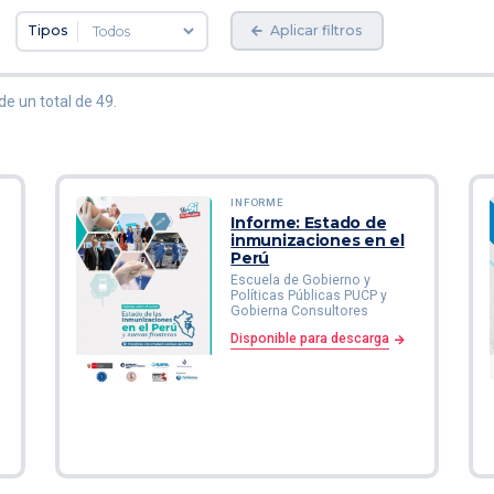
Tipos
Aplicar filtros
e un total de 49.
INFORME
Informe: Estado de
inmunizaciones en el
Perú
Escuela de Gobierno y
Políticas Públicas PUCP y
Gobierna Consultores
Disponible para descarga