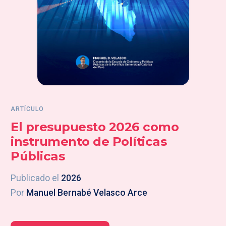
ARTÍCULO
El presupuesto 2026 como
instrumento de Políticas
Públicas
Publicado el
2026
Por
Manuel Bernabé Velasco Arce