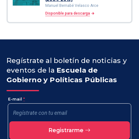
Manuel Bernabé Velasco Arce
Disponible para descarga
Regístrate al boletín de noticias y
eventos de la
Escuela de
Gobierno y Políticas Públicas
E-mail
*
Registrarme