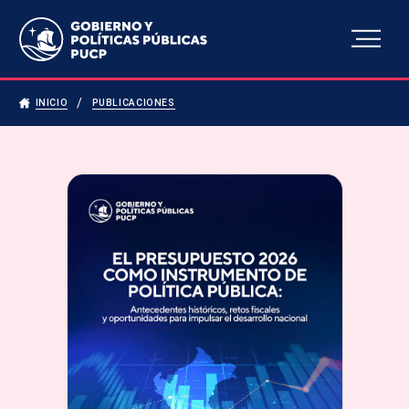
Escuela de Gobierno y
Políticas Públicas
INICIO
PUBLICACIONES