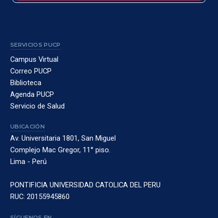
SERVICIOS PUCP
Campus Virtual
Correo PUCP
Biblioteca
Agenda PUCP
Servicio de Salud
UBICACIÓN
Av. Universitaria 1801, San Miguel
Complejo Mac Gregor, 11° piso.
Lima - Perú
PONTIFICIA UNIVERSIDAD CATOLICA DEL PERU
RUC: 20155945860
SÍGUENOS EN