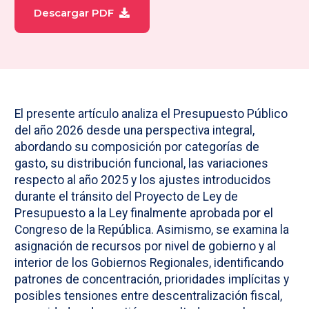
Descargar PDF
El presente artículo analiza el Presupuesto Público
del año 2026 desde una perspectiva integral,
abordando su composición por categorías de
gasto, su distribución funcional, las variaciones
respecto al año 2025 y los ajustes introducidos
durante el tránsito del Proyecto de Ley de
Presupuesto a la Ley finalmente aprobada por el
Congreso de la República. Asimismo, se examina la
asignación de recursos por nivel de gobierno y al
interior de los Gobiernos Regionales, identificando
patrones de concentración, prioridades implícitas y
posibles tensiones entre descentralización fiscal,