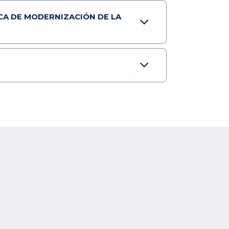
ICA DE MODERNIZACIÓN DE LA