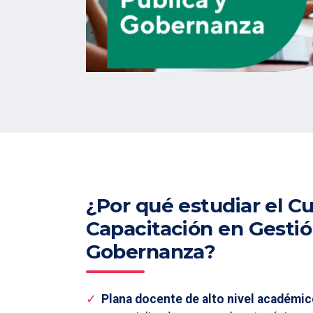
¿Por qué estudiar el C
Capacitación en Gestió
Gobernanza?
Plana docente de alto nivel académi