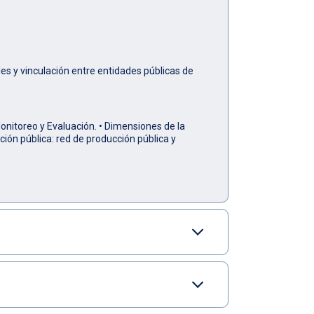
les y vinculación entre entidades públicas de
Monitoreo y Evaluación. • Dimensiones de la
ción pública: red de producción pública y