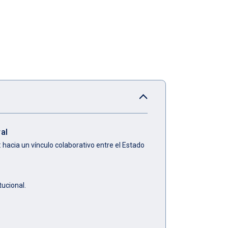
al
 hacia un vínculo colaborativo entre el Estado
tucional.