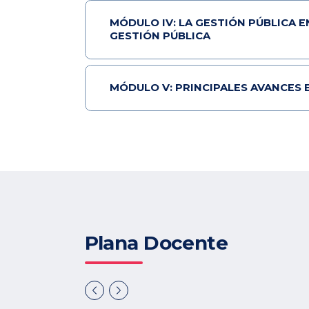
MÓDULO IV: LA GESTIÓN PÚBLICA 
GESTIÓN PÚBLICA
MÓDULO V: PRINCIPALES AVANCES 
Plana Docente