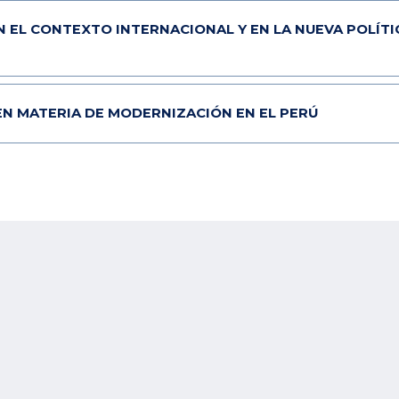
EN EL CONTEXTO INTERNACIONAL Y EN LA NUEVA POLÍT
EN MATERIA DE MODERNIZACIÓN EN EL PERÚ