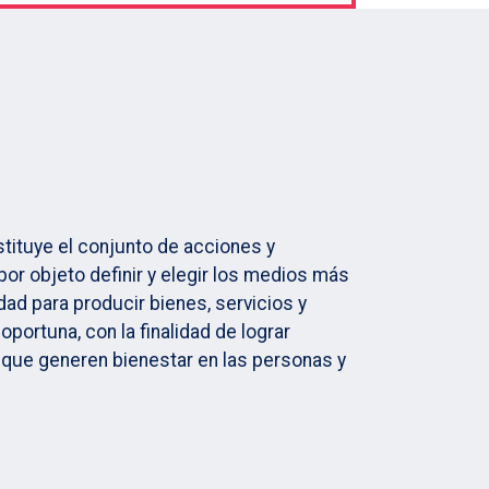
stituye el conjunto de acciones y
or objeto definir y elegir los medios más
ad para producir bienes, servicios y
portuna, con la finalidad de lograr
que generen bienestar en las personas y