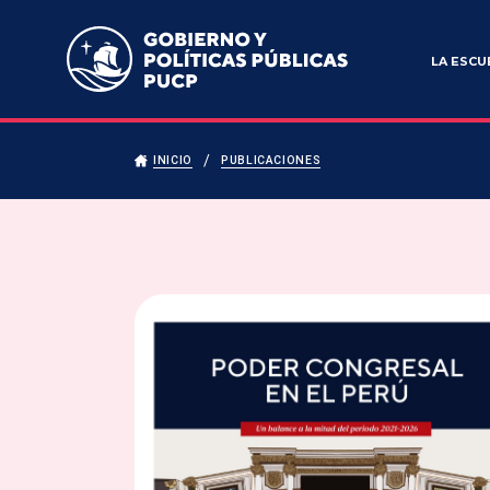
Escuela de Gobierno y Políticas Públicas
LA ESCU
INICIO
PUBLICACIONES