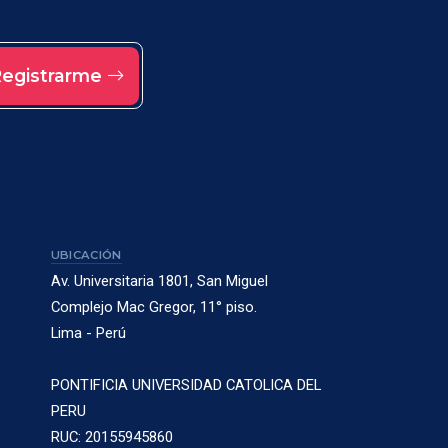
egistrarme
UBICACIÓN
Av. Universitaria 1801, San Miguel
Complejo Mac Gregor, 11° piso.
Lima - Perú
PONTIFICIA UNIVERSIDAD CATOLICA DEL
PERU
RUC: 20155945860