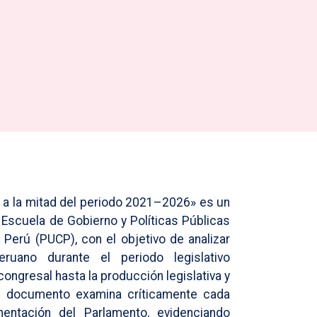
e a la mitad del periodo 2021–2026» es un
Escuela de Gobierno y Políticas Públicas
l Perú (PUCP), con el objetivo de analizar
ruano durante el periodo legislativo
ngresal hasta la producción legislativa y
el documento examina críticamente cada
mentación del Parlamento, evidenciando