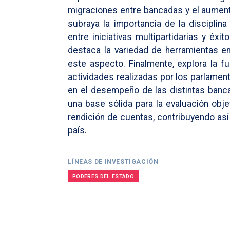
migraciones entre bancadas y el aument
subraya la importancia de la disciplina
entre iniciativas multipartidarias y éxito
destaca la variedad de herramientas 
este aspecto. Finalmente, explora la f
actividades realizadas por los parlament
en el desempeño de las distintas banc
una base sólida para la evaluación obj
rendición de cuentas, contribuyendo así
país.
LÍNEAS DE INVESTIGACIÓN
PODERES DEL ESTADO