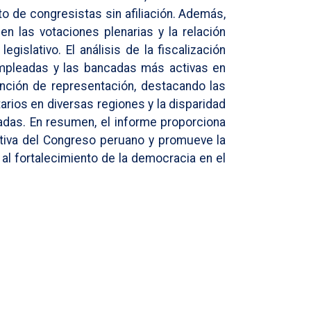
o de congresistas sin afiliación. Además,
 en las votaciones plenarias y la relación
 legislativo. El análisis de la fiscalización
empleadas y las bancadas más activas en
unción de representación, destacando las
arios en diversas regiones y la disparidad
adas. En resumen, el informe proporciona
etiva del Congreso peruano y promueve la
 al fortalecimiento de la democracia en el