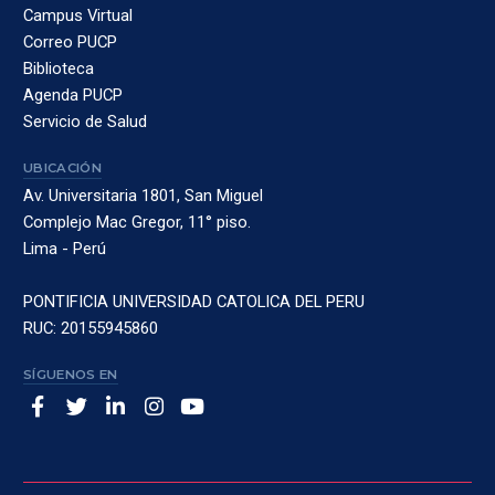
Campus Virtual
Correo PUCP
Biblioteca
Agenda PUCP
Servicio de Salud
UBICACIÓN
Av. Universitaria 1801, San Miguel
Complejo Mac Gregor, 11° piso.
Lima - Perú
PONTIFICIA UNIVERSIDAD CATOLICA DEL PERU
RUC: 20155945860
SÍGUENOS EN