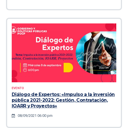
EVENTO
Diálogo de Expertos: «Impulso a la inversión
pública 2021-2022: Gestión, Contratación,
IOARR y Proyectos»
08/09/2021 06:00 pm