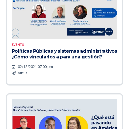
EVENTO
Políticas Públicas y sistemas administrativos
¿Cómo vincularlos a para una gestión?
02/12/2021 07:00 pm
Virtual