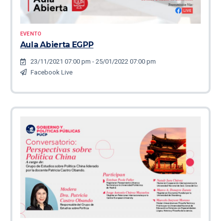
EVENTO
Aula Abierta EGPP
23/11/2021 07:00 pm - 25/01/2022 07:00 pm
Facebook Live