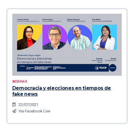
WEBINAR
Democracia y elecciones en tiempos de
fake news
22/07/2021
Via Facebook Live