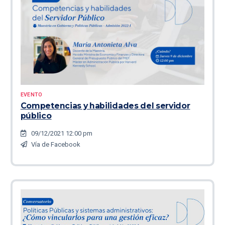
EVENTO
Competencias y habilidades del servidor
público
09/12/2021 12:00 pm
Vía de Facebook