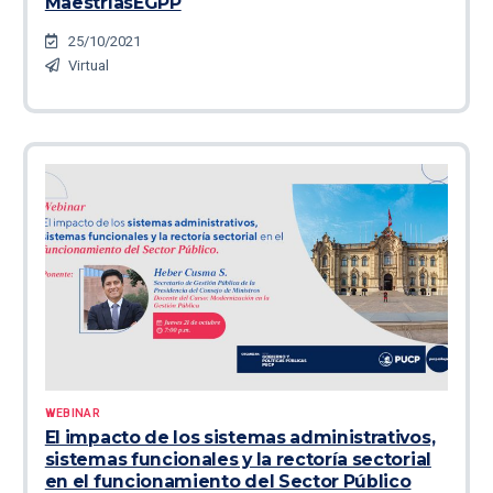
MaestríasEGPP
25/10/2021
Virtual
WEBINAR
El impacto de los sistemas administrativos,
sistemas funcionales y la rectoría sectorial
en el funcionamiento del Sector Público