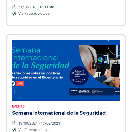
21/10/2021 07:00 pm
Vía Facebook Live
EVENTO
Semana Internacional de la Seguridad
13/09/2021 - 17/09/2021
Via Facebook Live