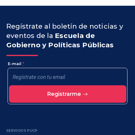
Regístrate al boletín de noticias y
eventos de la
Escuela de
Gobierno y Políticas Públicas
E-mail
*
Registrarme
SERVICIOS PUCP