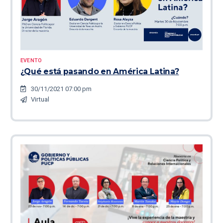
EVENTO
¿Qué está pasando en América Latina?
30/11/2021 07:00 pm
Virtual