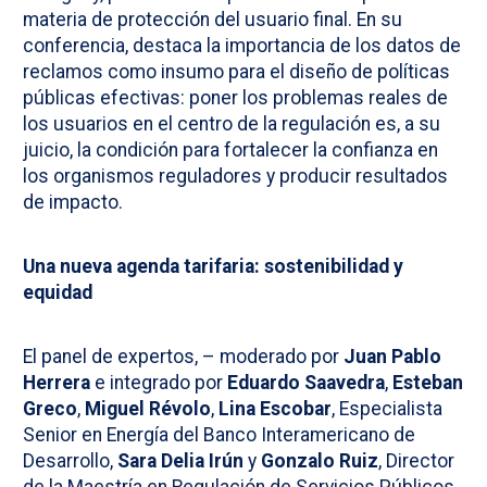
materia de protección del usuario final. En su
conferencia, destaca la importancia de los datos de
reclamos como insumo para el diseño de políticas
públicas efectivas: poner los problemas reales de
los usuarios en el centro de la regulación es, a su
juicio, la condición para fortalecer la confianza en
los organismos reguladores y producir resultados
de impacto.
Una nueva agenda tarifaria: sostenibilidad y
equidad
El panel de expertos, – moderado por
Juan Pablo
Herrera
e integrado por
Eduardo Saavedra
,
Esteban
Greco
,
Miguel Révolo
,
Lina Escobar
, Especialista
Senior en Energía del Banco Interamericano de
Desarrollo,
Sara Delia Irún
y
Gonzalo Ruiz
, Director