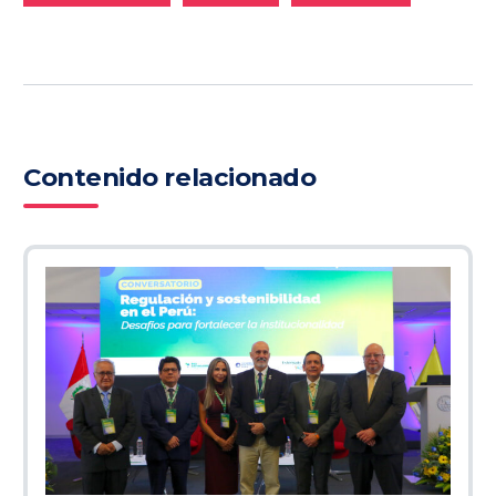
Contenido relacionado