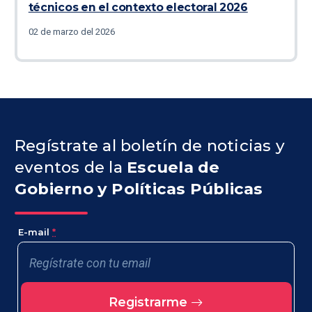
técnicos en el contexto electoral 2026
02 de marzo del 2026
Regístrate al boletín de noticias y
eventos de la
Escuela de
Gobierno y Políticas Públicas
E-mail
*
Registrarme