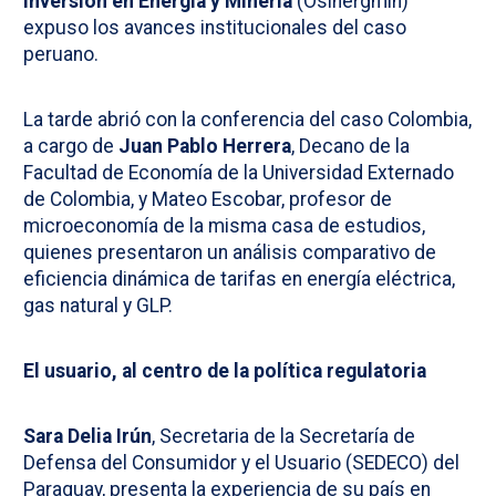
Inversión en Energía y Minería
(Osinergmin)
expuso los avances institucionales del caso
peruano.
La tarde abrió con la conferencia del caso Colombia,
a cargo de
Juan Pablo Herrera
, Decano de la
Facultad de Economía de la Universidad Externado
de Colombia, y Mateo Escobar, profesor de
microeconomía de la misma casa de estudios,
quienes presentaron un análisis comparativo de
eficiencia dinámica de tarifas en energía eléctrica,
gas natural y GLP.
El usuario, al centro de la política regulatoria
Sara Delia Irún
, Secretaria de la Secretaría de
Defensa del Consumidor y el Usuario (SEDECO) del
Paraguay, presenta la experiencia de su país en