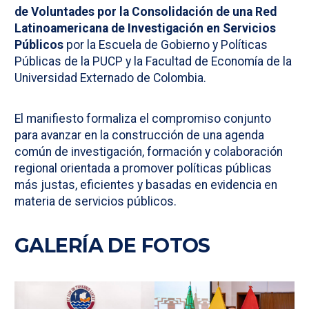
de Voluntades por la Consolidación de una Red
Latinoamericana de Investigación en Servicios
Públicos
por la Escuela de Gobierno y Políticas
Públicas de la PUCP y la Facultad de Economía de la
Universidad Externado de Colombia.
El manifiesto formaliza el compromiso conjunto
para avanzar en la construcción de una agenda
común de investigación, formación y colaboración
regional orientada a promover políticas públicas
más justas, eficientes y basadas en evidencia en
materia de servicios públicos.
GALERÍA DE FOTOS