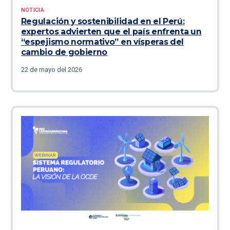
NOTICIA
Regulación y sostenibilidad en el Perú:
expertos advierten que el país enfrenta un
“espejismo normativo” en vísperas del
cambio de gobierno
22 de mayo del 2026