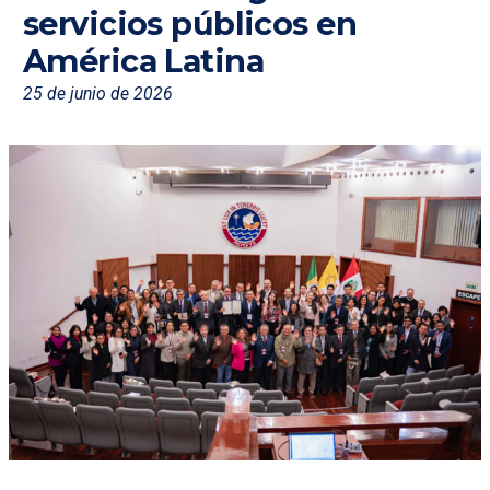
servicios públicos en
América Latina
25 de junio de 2026