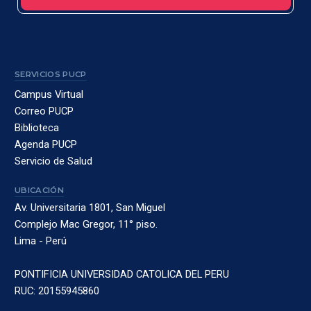
SERVICIOS PUCP
Campus Virtual
Correo PUCP
Biblioteca
Agenda PUCP
Servicio de Salud
UBICACIÓN
Av. Universitaria 1801, San Miguel
Complejo Mac Gregor, 11° piso.
Lima - Perú
PONTIFICIA UNIVERSIDAD CATOLICA DEL PERU
RUC: 20155945860