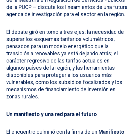
de la Maestría en Regulación de Servicios Públicos
de la PUCP – discute los lineamientos de una futura
agenda de investigación para el sector en la región.
El debate giró en torno a tres ejes: la necesidad de
superar los esquemas tarifarios volumétricos,
pensados para un modelo energético que la
transición a renovables ya está dejando atrás; el
carácter regresivo de las tarifas actuales en
algunos países de la región; y las herramientas
disponibles para proteger a los usuarios más
vulnerables, como los subsidios focalizados y los
mecanismos de financiamiento de inversión en
zonas rurales.
Un manifiesto y una red para el futuro
El encuentro culminó con la firma de un
Manifiesto