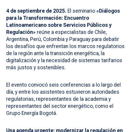
4 de septiembre de 2025.
El seminario
«Diálogos
para la Transformación: Encuentro
Latinoamericano sobre Servicios Públicos y
Regulación»
reúne a especialistas de Chile,
Argentina, Perú, Colombia y Paraguay para debatir
los desafíos que enfrentan los marcos regulatorios
de la región ante la transición energética, la
digitalización y la necesidad de sistemas tarifarios
más justos y sostenibles.
El evento convocó seis conferencias a lo largo del
día, y entre los asistentes estuvieron autoridades
regulatorias, representantes de la academia y
representantes del sector energético, como el
Grupo Energía Bogotá.
Una agenda urgente: modernizar la regulación en