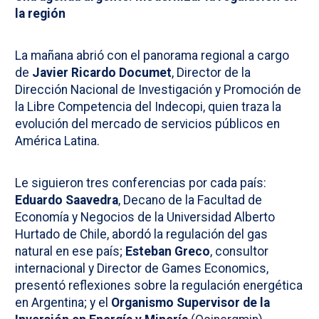
la región
La mañana abrió con el panorama regional a cargo
de
Javier Ricardo Documet
, Director de la
Dirección Nacional de Investigación y Promoción de
la Libre Competencia del Indecopi, quien traza la
evolución del mercado de servicios públicos en
América Latina.
Le siguieron tres conferencias por cada país:
Eduardo Saavedra
, Decano de la Facultad de
Economía y Negocios de la Universidad Alberto
Hurtado de Chile, abordó la regulación del gas
natural en ese país;
Esteban Greco
, consultor
internacional y Director de Games Economics,
presentó reflexiones sobre la regulación energética
en Argentina; y el
Organismo Supervisor de la