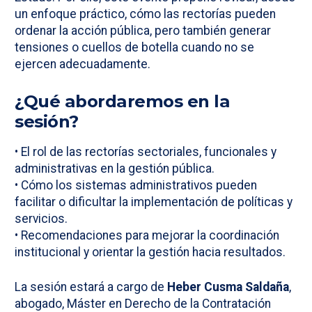
un enfoque práctico, cómo las rectorías pueden
ordenar la acción pública, pero también generar
tensiones o cuellos de botella cuando no se
ejercen adecuadamente.
¿Qué abordaremos en la
sesión?
• El rol de las rectorías sectoriales, funcionales y
administrativas en la gestión pública.
• Cómo los sistemas administrativos pueden
facilitar o dificultar la implementación de políticas y
servicios.
• Recomendaciones para mejorar la coordinación
institucional y orientar la gestión hacia resultados.
La sesión estará a cargo de
Heber Cusma Saldaña
,
abogado, Máster en Derecho de la Contratación