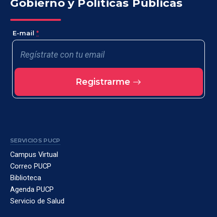
Gobierno y Políticas Públicas
E-mail
*
Registrarme
SERVICIOS PUCP
Campus Virtual
Correo PUCP
Biblioteca
Agenda PUCP
Servicio de Salud