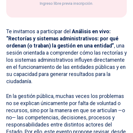
Ingreso libre previa inscripción.
Te invitamos a participar del
Análisis en vivo:
“Rectorías y sistemas administrativos: por qué
ordenan (o traban) la gestión en una entidad”
, una
sesión orientada a comprender cómo las rectorías y
los sistemas administrativos influyen directamente
en el funcionamiento de las entidades públicas y en
su capacidad para generar resultados para la
ciudadanía.
En la gestión pública, muchas veces los problemas
no se explican únicamente por falta de voluntad o
recursos, sino por la manera en que se articulan —o
no— las competencias, decisiones, procesos y
responsabilidades entre distintos actores del
Estado. Por ello, este evento propone revisar, desde