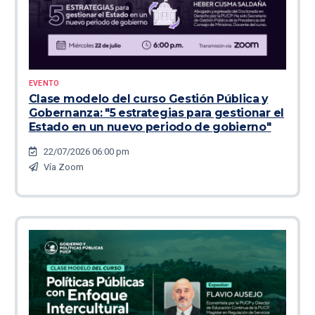
EVENTO
Clase modelo del curso Gestión Pública y
Gobernanza: "5 estrategias para gestionar el
Estado en un nuevo periodo de gobierno"
22/07/2026 06:00 pm
Vía Zoom