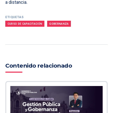
a distancia.
ETIQUETAS
CURSO DE CAPACITACIÓN
GOBERNANZA
Contenido relacionado