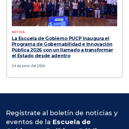
NOTICIA
La Escuela de Gobierno PUCP inaugura el
Programa de Gobernabilidad e Innovación
Pública 2026 con un llamado a transformar
el Estado desde adentro
24 de junio del 2026
Regístrate al boletín de noticias y
eventos de la
Escuela de