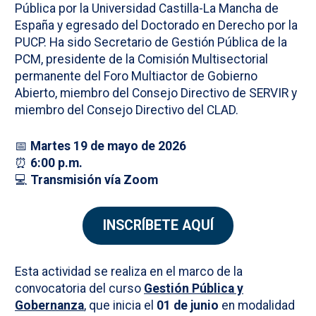
Pública por la Universidad Castilla-La Mancha de
España y egresado del Doctorado en Derecho por la
PUCP. Ha sido Secretario de Gestión Pública de la
PCM, presidente de la Comisión Multisectorial
permanente del Foro Multiactor de Gobierno
Abierto, miembro del Consejo Directivo de SERVIR y
miembro del Consejo Directivo del CLAD.
📅
Martes 19 de mayo de 2026
⏰
6:00 p.m.
💻
Transmisión vía Zoom
INSCRÍBETE AQUÍ
Esta actividad se realiza en el marco de la
convocatoria del curso
Gestión Pública y
Gobernanza
, que inicia el
01 de junio
en modalidad