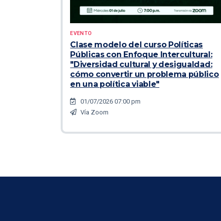
EVENTO
Clase modelo del curso Políticas
Públicas con Enfoque Intercultural:
"Diversidad cultural y desigualdad:
cómo convertir un problema público
en una política viable"
01/07/2026 07:00 pm
Vía Zoom