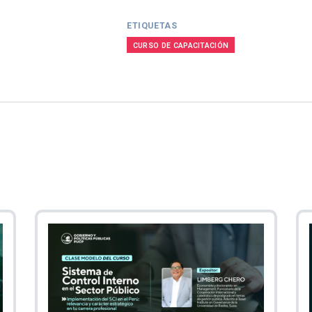
ETIQUETAS
CURSO DE CAPACITACIÓN