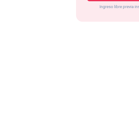
Ingreso libre previa in