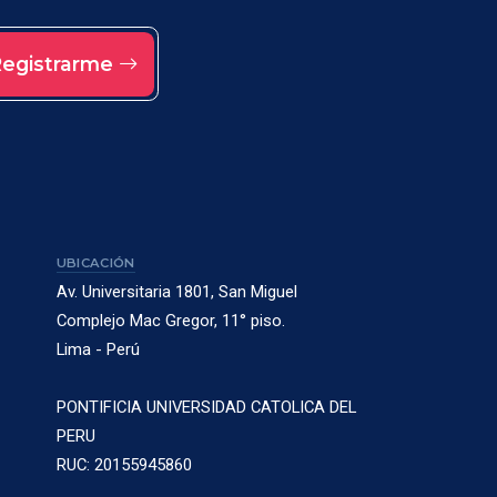
egistrarme
UBICACIÓN
Av. Universitaria 1801, San Miguel
Complejo Mac Gregor, 11° piso.
Lima - Perú
PONTIFICIA UNIVERSIDAD CATOLICA DEL
PERU
RUC: 20155945860