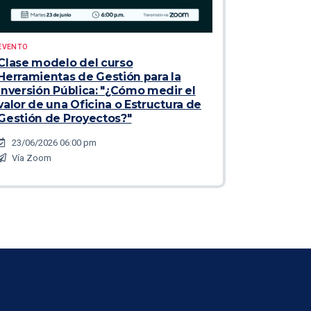
EVENTO
Clase modelo del curso
Herramientas de Gestión para la
Inversión Pública: "¿Cómo medir el
valor de una Oficina o Estructura de
Gestión de Proyectos?"
23/06/2026 06:00 pm
Vía Zoom