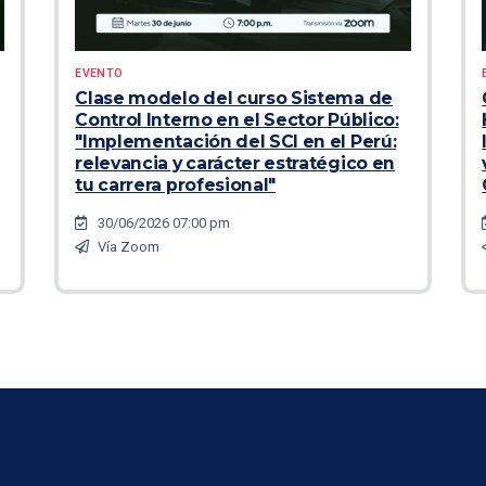
EVENTO
Clase modelo del curso Sistema de
Control Interno en el Sector Público:
"Implementación del SCI en el Perú:
relevancia y carácter estratégico en
tu carrera profesional"
30/06/2026 07:00 pm
Vía Zoom