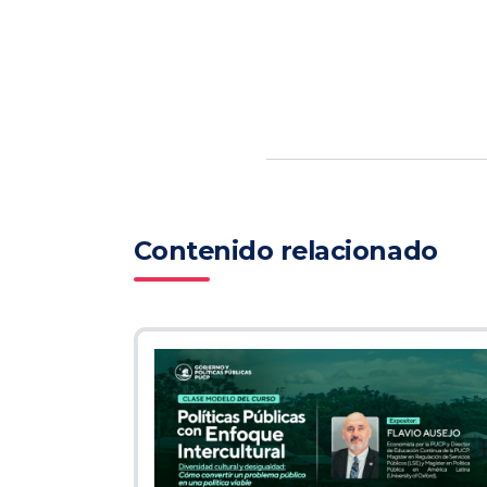
Contenido relacionado