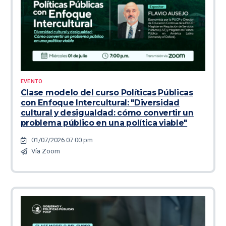
EVENTO
Clase modelo del curso Políticas Públicas
con Enfoque Intercultural: "Diversidad
cultural y desigualdad: cómo convertir un
problema público en una política viable"
01/07/2026 07:00 pm
Vía Zoom