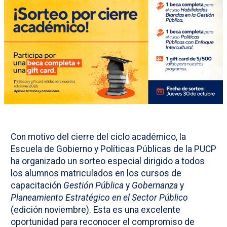
Con motivo del cierre del ciclo académico, la
Escuela de Gobierno y Políticas Públicas de la PUCP
ha organizado un sorteo especial dirigido a todos
los alumnos matriculados en los cursos de
capacitación
Gestión Pública
y
Gobernanza
y
Planeamiento Estratégico en el Sector Público
(edición noviembre). Esta es una excelente
oportunidad para reconocer el compromiso de