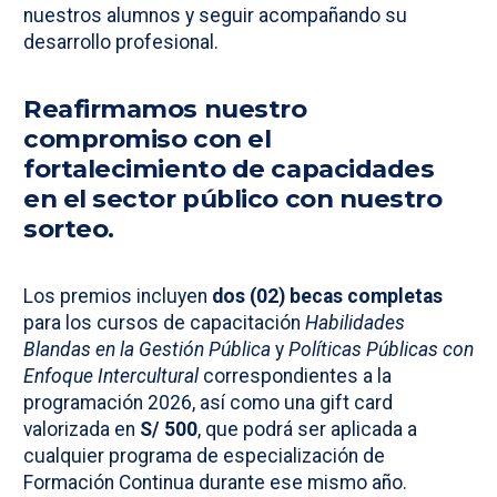
nuestros alumnos y seguir acompañando su
desarrollo profesional.
Reafirmamos nuestro
compromiso con el
fortalecimiento de capacidades
en el sector público con nuestro
sorteo.
Los premios incluyen
dos (02) becas completas
para los cursos de capacitación
Habilidades
Blandas en la Gestión Pública
y
Políticas Públicas con
Enfoque Intercultural
correspondientes a la
programación 2026, así como una gift card
valorizada en
S/ 500
, que podrá ser aplicada a
cualquier programa de especialización de
Formación Continua durante ese mismo año.