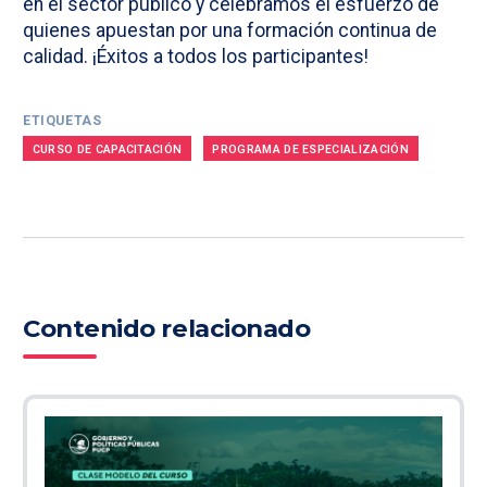
en el sector público y celebramos el esfuerzo de
quienes apuestan por una formación continua de
calidad. ¡Éxitos a todos los participantes!
ETIQUETAS
CURSO DE CAPACITACIÓN
PROGRAMA DE ESPECIALIZACIÓN
Contenido relacionado