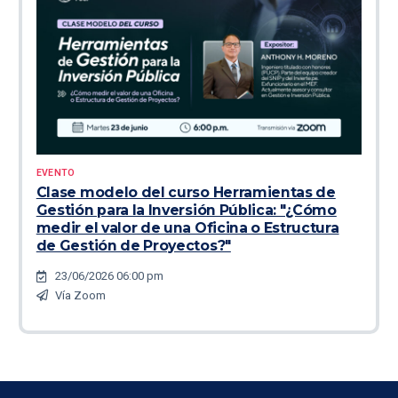
EVENTO
Clase modelo del curso Herramientas de
Gestión para la Inversión Pública: "¿Cómo
medir el valor de una Oficina o Estructura
de Gestión de Proyectos?"
23/06/2026 06:00 pm
Vía Zoom