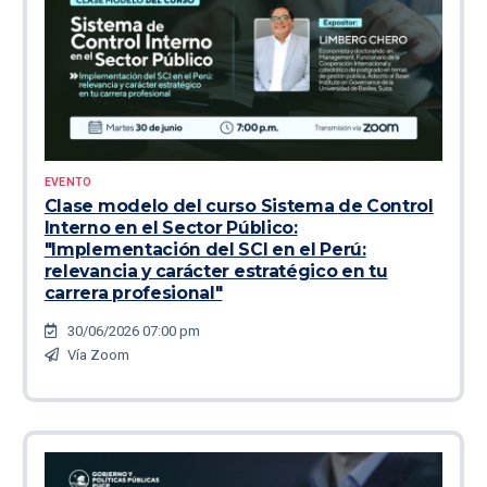
EVENTO
Clase modelo del curso Sistema de Control
Interno en el Sector Público:
"Implementación del SCI en el Perú:
relevancia y carácter estratégico en tu
carrera profesional"
30/06/2026 07:00 pm
Vía Zoom