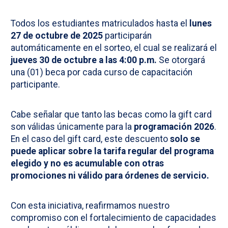
Todos los estudiantes matriculados hasta el
lunes
27 de octubre de 2025
participarán
automáticamente en el sorteo, el cual se realizará el
jueves 30 de octubre a las 4:00 p.m.
Se otorgará
una (01) beca por cada curso de capacitación
participante.
Cabe señalar que tanto las becas como la gift card
son válidas únicamente para la
programación 2026
.
En el caso del gift card, este descuento
solo se
puede aplicar sobre la tarifa regular del programa
elegido y no es acumulable con otras
promociones ni válido para órdenes de servicio.
Con esta iniciativa, reafirmamos nuestro
compromiso con el fortalecimiento de capacidades