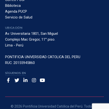
Biblioteca
Agenda PUCP
Servicio de Salud
UBICACIÓN
Av. Universitaria 1801, San Miguel
Complejo Mac Gregor, 11° piso.
Lima - Perú
PONTIFICIA UNIVERSIDAD CATOLICA DEL PERU
RUC: 20155945860
SÍGUENOS EN
© 2026 Pontificia Universidad Católica del Perú. Todos los