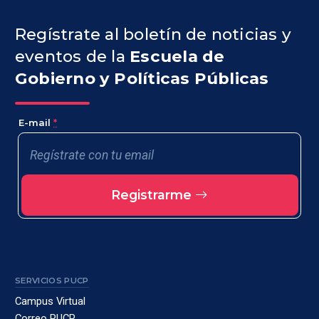
Regístrate al boletín de noticias y
eventos de la
Escuela de
Gobierno y Políticas Públicas
E-mail
*
Registrarme
SERVICIOS PUCP
Campus Virtual
Correo PUCP