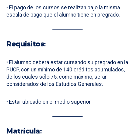
• El pago de los cursos se realizan bajo la misma
escala de pago que el alumno tiene en pregrado.
Requisitos
:
• El alumno deberá estar cursando su pregrado en la
PUCP, con un mínimo de 140 créditos acumulados,
de los cuales sólo 75, como máximo, serán
considerados de los Estudios Generales.
• Estar ubicado en el medio superior.
Matrícula
: