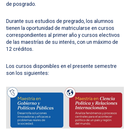
de posgrado.
Durante sus estudios de pregrado, los alumnos
tienen la oportunidad de matricularse en cursos
correspondientes al primer año y cursos electivos
de las maestrías de su interés, con un máximo de
12 créditos.
Los cursos disponibles en el presente semestre
son los siguientes: