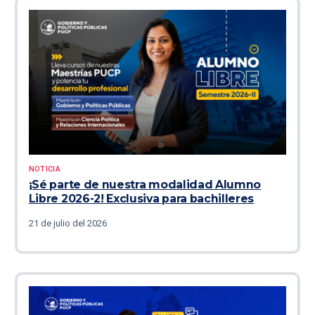
NOTICIA
¡Sé parte de nuestra modalidad Alumno
Libre 2026-2! Exclusiva para bachilleres
21 de julio del 2026