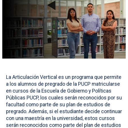
La Articulación Vertical es un programa que permite
a los alumnos de pregrado de la PUCP matricularse
en cursos de la Escuela de Gobierno y Políticas
Públicas PUCP, los cuales serán reconocidos por su
facultad como parte de su plan de estudios de
pregrado. Además, si el estudiante decide continuar
con una maestría en la universidad, estos cursos
serán reconocidos como parte del plan de estudios