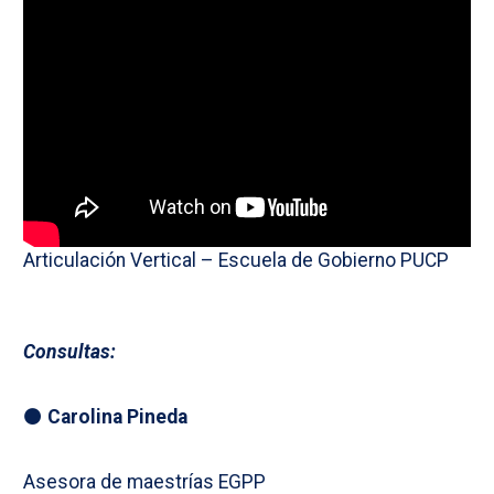
Articulación Vertical – Escuela de Gobierno PUCP
Consultas:
⚫
Carolina Pineda
Asesora de maestrías EGPP