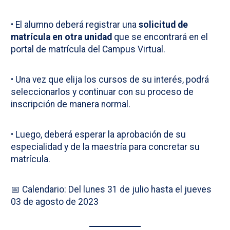
• El alumno deberá registrar una
solicitud de
matrícula en otra unidad
que se encontrará en el
portal de matrícula del Campus Virtual.
• Una vez que elija los cursos de su interés, podrá
seleccionarlos y continuar con su proceso de
inscripción de manera normal.
• Luego, deberá esperar la aprobación de su
especialidad y de la maestría para concretar su
matrícula.
📅 Calendario: Del lunes 31 de julio hasta el jueves
03 de agosto de 2023