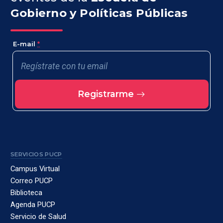
Gobierno y Políticas Públicas
E-mail
*
Registrarme
SERVICIOS PUCP
Campus Virtual
Correo PUCP
Biblioteca
Agenda PUCP
Servicio de Salud