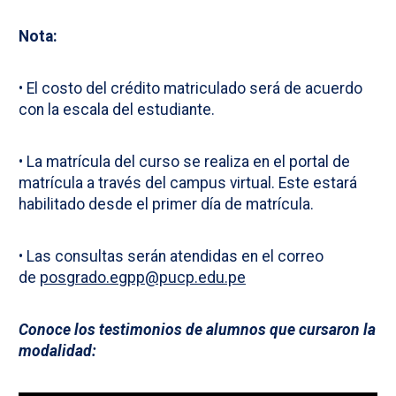
Nota:
• El costo del crédito matriculado será de acuerdo
con la escala del estudiante.
• La matrícula del curso se realiza en el portal de
matrícula a través del campus virtual. Este estará
habilitado desde el primer día de matrícula.
• Las consultas serán atendidas en el correo
de
posgrado.egpp@pucp.edu.pe
Conoce los testimonios de alumnos que cursaron la
modalidad: