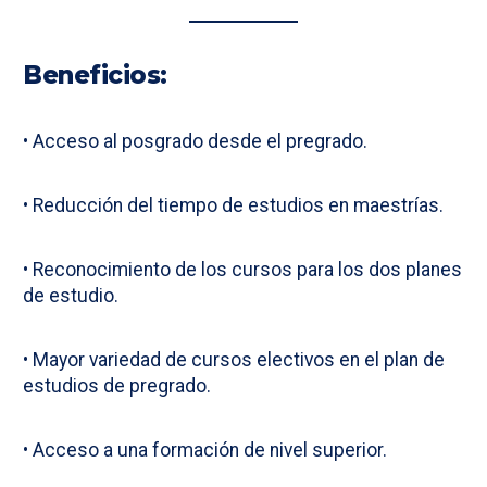
Beneficios:
• Acceso al posgrado desde el pregrado.
• Reducción del tiempo de estudios en maestrías.
• Reconocimiento de los cursos para los dos planes
de estudio.
• Mayor variedad de cursos electivos en el plan de
estudios de pregrado.
• Acceso a una formación de nivel superior.