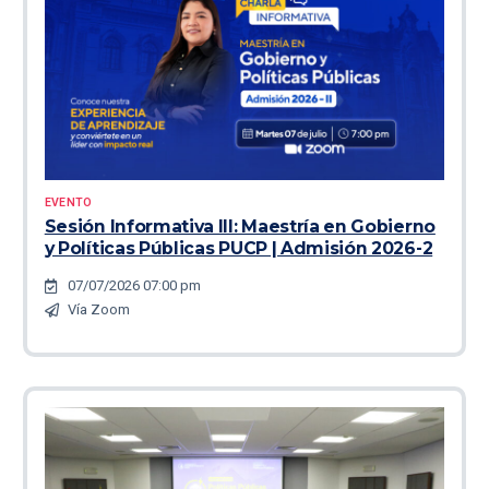
EVENTO
Sesión Informativa III: Maestría en Gobierno
y Políticas Públicas PUCP | Admisión 2026-2
07/07/2026 07:00 pm
Vía Zoom