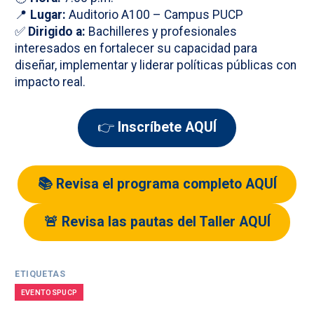
📍
Lugar:
Auditorio A100 – Campus PUCP
✅
Dirigido a:
Bachilleres y profesionales
interesados en fortalecer su capacidad para
diseñar, implementar y liderar políticas públicas con
impacto real.
👉
Inscríbete AQUÍ
📚 Revisa el programa completo AQUÍ
🚨 Revisa las pautas del Taller AQUÍ
ETIQUETAS
EVENTOSPUCP