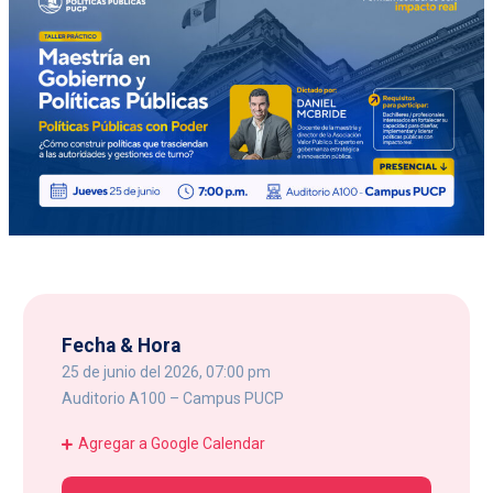
Fecha & Hora
25 de junio del 2026, 07:00 pm
Auditorio A100 – Campus PUCP
Agregar a Google Calendar