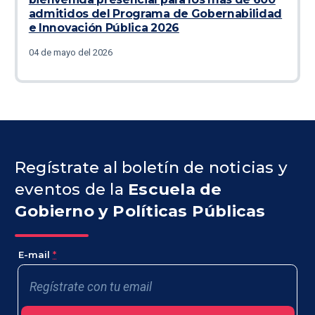
admitidos del Programa de Gobernabilidad
e Innovación Pública 2026
04 de mayo del 2026
Regístrate al boletín de noticias y
eventos de la
Escuela de
Gobierno y Políticas Públicas
E-mail
*