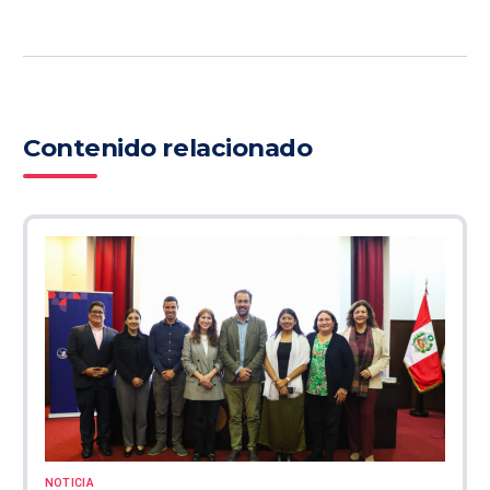
Contenido relacionado
NOTICIA