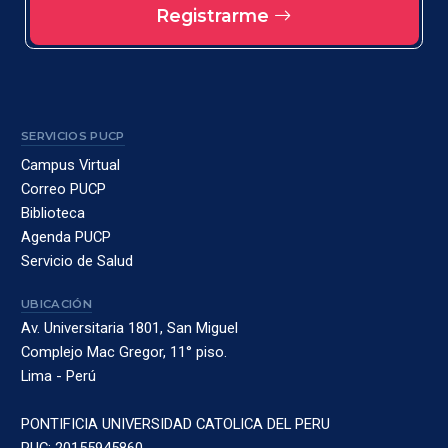
Registrarme
SERVICIOS PUCP
Campus Virtual
Correo PUCP
Biblioteca
Agenda PUCP
Servicio de Salud
UBICACIÓN
Av. Universitaria 1801, San Miguel
Complejo Mac Gregor, 11° piso.
Lima - Perú
PONTIFICIA UNIVERSIDAD CATOLICA DEL PERU
RUC: 20155945860