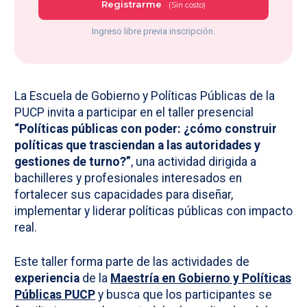
Registrarme
(Sin costo)
Ingreso libre previa inscripción.
La Escuela de Gobierno y Políticas Públicas de la
PUCP invita a participar en el taller presencial
“Políticas públicas con poder: ¿cómo construir
políticas que trasciendan a las autoridades y
gestiones de turno?”
, una actividad dirigida a
bachilleres y profesionales interesados en
fortalecer sus capacidades para diseñar,
implementar y liderar políticas públicas con impacto
real.
Este taller forma parte de las actividades de
experiencia
de la
Maestría en Gobierno y Políticas
Públicas PUCP
y busca que los participantes se