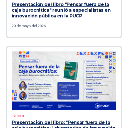
Presentación del libro "Pensar fuera de la
caja burocrática" reunió a especialistas en
innovación pública en la PUCP
20 de mayo del 2026
EVENTO
Presentación del libro: "Pensar fuera de la