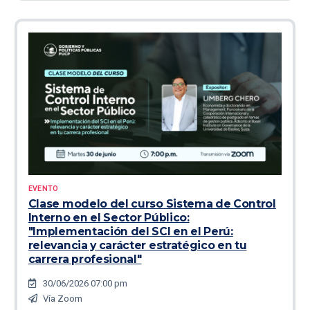
EVENTO
Clase modelo del curso Sistema de Control
Interno en el Sector Público:
"Implementación del SCI en el Perú:
relevancia y carácter estratégico en tu
carrera profesional"
30/06/2026 07:00 pm
Vía Zoom