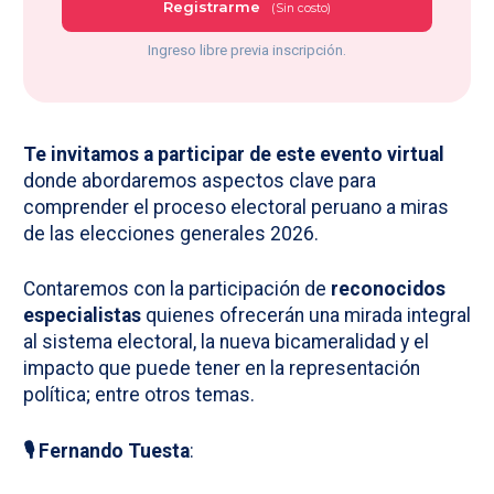
Registrarme
(Sin costo)
Ingreso libre previa inscripción.
Te invitamos a participar de este evento virtual
donde abordaremos aspectos clave para
comprender el proceso electoral peruano a miras
de las elecciones generales 2026.
Contaremos con la participación de
reconocidos
especialistas
quienes ofrecerán una mirada integral
al sistema electoral, la nueva bicameralidad y el
impacto que puede tener en la representación
política; entre otros temas.
🎙️ Fernando Tuesta
: