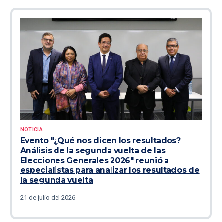
NOTICIA
Evento "¿Qué nos dicen los resultados?
Análisis de la segunda vuelta de las
Elecciones Generales 2026" reunió a
especialistas para analizar los resultados de
la segunda vuelta
21 de julio del 2026