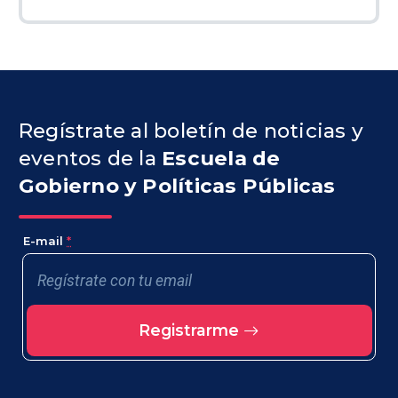
Regístrate al boletín de noticias y
eventos de la
Escuela de
Gobierno y Políticas Públicas
E-mail
*
Registrarme