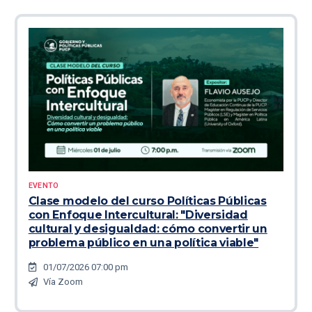
EVENTO
Clase modelo del curso Políticas Públicas
con Enfoque Intercultural: "Diversidad
cultural y desigualdad: cómo convertir un
problema público en una política viable"
01/07/2026 07:00 pm
Vía Zoom