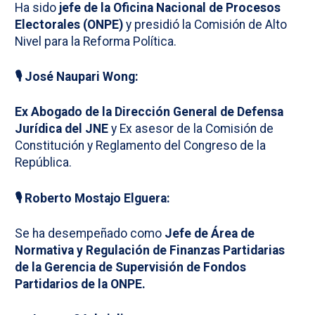
Ha sido
jefe de la Oficina Nacional de Procesos
Electorales (ONPE)
y presidió la Comisión de Alto
Nivel para la Reforma Política.
🎙️
José Naupari Wong:
Ex Abogado de la Dirección General de Defensa
Jurídica del JNE
y Ex asesor de la Comisión de
Constitución y Reglamento del Congreso de la
República.
🎙️
Roberto Mostajo Elguera:
Se ha desempeñado como
Jefe de Área de
Normativa y Regulación de Finanzas Partidarias
de la Gerencia de Supervisión de Fondos
Partidarios de la ONPE.