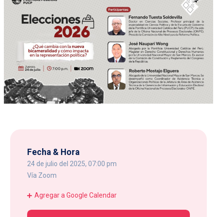
Fecha & Hora
24 de julio del 2025, 07:00 pm
Vía Zoom
Agregar a Google Calendar