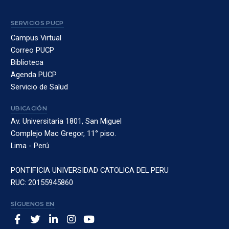
SERVICIOS PUCP
Campus Virtual
Correo PUCP
Biblioteca
Agenda PUCP
Servicio de Salud
UBICACIÓN
Av. Universitaria 1801, San Miguel
Complejo Mac Gregor, 11° piso.
Lima - Perú
PONTIFICIA UNIVERSIDAD CATOLICA DEL PERU
RUC: 20155945860
SÍGUENOS EN