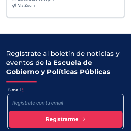
Vía Zoom
Regístrate al boletín de noticias y
eventos de la
Escuela de
Gobierno y Políticas Públicas
E-mail
*
Registrarme