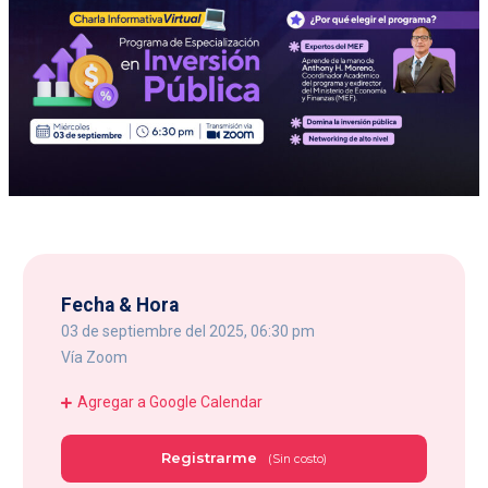
Fecha & Hora
03 de septiembre del 2025, 06:30 pm
Vía Zoom
Agregar a Google Calendar
Registrarme
(Sin costo)