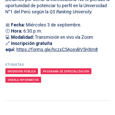
oportunidad de potenciar tu perfil en la Universidad
N°1 del Perú según la
QS Ranking University.
📅
Fecha:
Miércoles 3 de septiembre.
🕖
Hora:
6:30 p. m.
💻
Modalidad:
Transmisión en vivo vía Zoom
🔗
Inscripción gratuita
aquí:
https://forms.gle/hczxC5AosyBV5HXm8
ETIQUETAS
INVERSIÓN PÚBLICA
PROGRAMA DE ESPECIALIZACIÓN
CHARLA INFORMATIVA