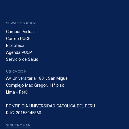
SERVICIOS PUCP
Campus Virtual
Correo PUCP
Biblioteca
Agenda PUCP
Servicio de Salud
UBICACIÓN
Av. Universitaria 1801, San Miguel
Complejo Mac Gregor, 11° piso.
Lima - Perú
PONTIFICIA UNIVERSIDAD CATOLICA DEL PERU
RUC: 20155945860
SÍGUENOS EN