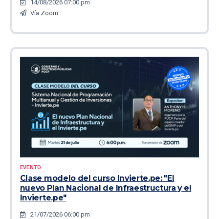
14/08/2026 07:00 pm
Vía Zoom
EVENTO
Clase modelo del curso Invierte.pe: "El
nuevo Plan Nacional de Infraestructura y el
Invierte.pe"
21/07/2026 06:00 pm