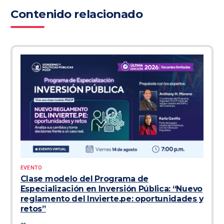
Contenido relacionado
EVENTO
Clase modelo del Programa de
Especialización en Inversión Pública: “Nuevo
reglamento del Invierte.pe: oportunidades y
retos”