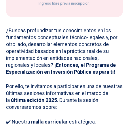
Ingreso libre previa inscripción.
¿Buscas profundizar tus conocimientos en los
fundamentos conceptuales técnico-legales y, por
otro lado, desarrollar elementos concretos de
operatividad basados en la práctica real de su
implementación en entidades nacionales,
regionales y locales?
¡Entonces, el Programa de
Especialización en Inversión Pública es para ti!
Por ello, te invitamos a participar en una de nuestras
últimas sesiones informativas en el marco de
la
última edición 2025
. Durante la sesión
conversaremos sobre:
✔️ Nuestra
malla curricular
estratégica.