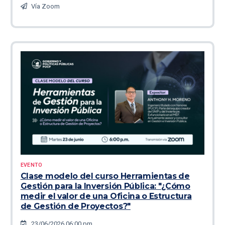
Vía Zoom
EVENTO
Clase modelo del curso Herramientas de
Gestión para la Inversión Pública: "¿Cómo
medir el valor de una Oficina o Estructura
de Gestión de Proyectos?"
23/06/2026 06:00 pm