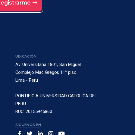
egistrarme
UBICACIÓN
Av. Universitaria 1801, San Miguel
Complejo Mac Gregor, 11° piso.
Lima - Perú
PONTIFICIA UNIVERSIDAD CATOLICA DEL
PERU
RUC: 20155945860
SÍGUENOS EN