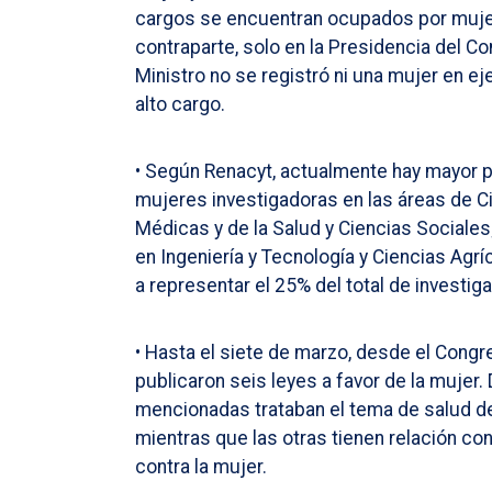
cargos se encuentran ocupados por muje
contraparte, solo en la Presidencia del C
Ministro no se registró ni una mujer en ej
alto cargo.
• Según Renacyt, actualmente hay mayor 
mujeres investigadoras en las áreas de C
Médicas y de la Salud y Ciencias Sociales
en Ingeniería y Tecnología y Ciencias Agrí
a representar el 25% del total de investig
• Hasta el siete de marzo, desde el Congr
publicaron seis leyes a favor de la mujer.
mencionadas trataban el tema de salud de
mientras que las otras tienen relación con 
contra la mujer.