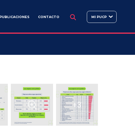
BUSCAR
PUBLICACIONES
CONTACTO
MI PUCP
+3