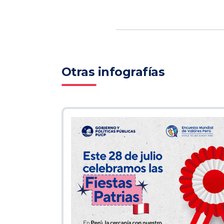
Otras infografías