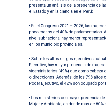
presenta un análisis de la presencia de l
el Estado y en la ciencia en el Perú:
• En el Congreso 2021 – 2026, las mujere
poco menos del 40% de parlamentarios. 
nivel subnacional hay menor representaci
en los municipio provinciales.
• Sobre los altos cargos ejecutivos actua
Ejecutivo, hay mayor presencia de mujere
viceministerios (49%) que como cabeza d
o direcciones. Además, de los 798 altos c
Poder Ejecutivo, el 42% son ocupado por
• Los ministerios con mayor presencia d
Mujer y Ambiente, en donde más de 60% d