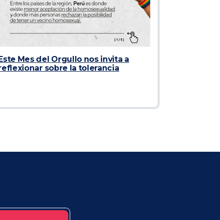
Este Mes del Orgullo nos invita a
reflexionar sobre la tolerancia