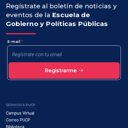
Regístrate al boletín de noticias y
eventos de la
Escuela de
Gobierno y Políticas Públicas
E-mail
*
Registrarme
SERVICIOS PUCP
Campus Virtual
Correo PUCP
Biblioteca