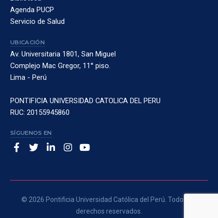
Agenda PUCP
Servicio de Salud
UBICACIÓN
Av. Universitaria 1801, San Miguel
Complejo Mac Gregor, 11° piso.
Lima - Perú
PONTIFICIA UNIVERSIDAD CATOLICA DEL PERU
RUC: 20155945860
SÍGUENOS EN
© 2026 Pontificia Universidad Católica del Perú. Todos los
derechos reservados.