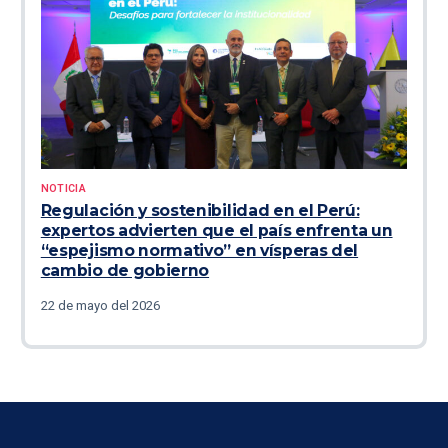
NOTICIA
Regulación y sostenibilidad en el Perú:
expertos advierten que el país enfrenta un
“espejismo normativo” en vísperas del
cambio de gobierno
22 de mayo del 2026